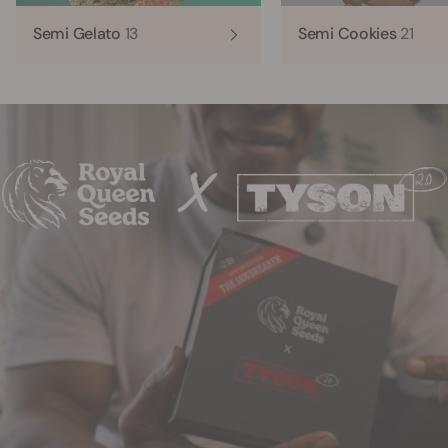
Semi Gelato
13
Semi Cookies
21