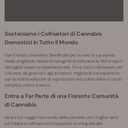
Sosteniamo i Coltivatori di Cannabis
Domestici in Tutto il Mondo
Usa il nostro strumento Seedfinder per trovare la tua varietà
ideale sfogliando decine di categorie di coltivazione, filtri e report
dettagliati basati su esperienze reali. Trova tutto il necessario per
coltivare, dai grow box agli accessori, migliora la tua esperienza
con la nostra selezione di vaporizzatori ed ordina online in modo
semplice, veloce e sicuro.
Entra a Far Parte di una Fiorente Comunità
di Cannabis
Inizia il tuo viaggio nel mondo della cannabis con i migliori semi
ed impara a coltivare con il supporto di una guida alla