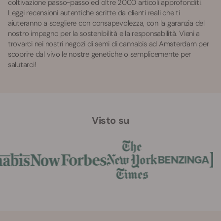
coltivazione passo-passo ed oltre 2000 articoli approfonditi.
Leggi recensioni autentiche scritte da clienti reali che ti
aiuteranno a scegliere con consapevolezza, con la garanzia del
nostro impegno per la sostenibilità e la responsabilità. Vieni a
trovarci nei nostri negozi di semi di cannabis ad Amsterdam per
scoprire dal vivo le nostre genetiche o semplicemente per
salutarci!
Visto su