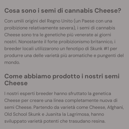
Cosa sono i semi di cannabis Cheese?
Con umili origini del Regno Unito (un Paese con una
proibizione relativamente severa), i semi di cannabis
Cheese sono tra le genetiche più venerate ai giorni
nostri. Nonostante il forte proibizionismo britannico, i
breeder locali utilizzarono un fenotipo di Skunk #1 per
produrre una delle varietà più aromatiche e pungenti del
mondo.
Come abbiamo prodotto i nostri semi
Cheese
I nostri esperti breeder hanno sfruttato la genetica
Cheese per creare una linea completamente nuova di
semi Cheese. Partendo da varietà come Cheese, Afghani,
Old School Skunk e Juanita la Lagrimosa, hanno
sviluppato varietà potenti che trasudano resina.