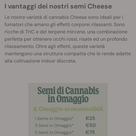
I vantaggi dei nostri semi Cheese
Le nostre varietà di cannabis Cheese sono ideali per i
fumatori che amano gli effetti corporei rilassanti. Sono
ricche di THC e del terpene mircene, una combinazione
perfetta per ottenere occhi rossi, risate ed un profondo
rilassamento. Oltre agli effetti, queste varietà
mantengono una struttura compatta che le rende adatte
alla coltivazione indoor discreta.