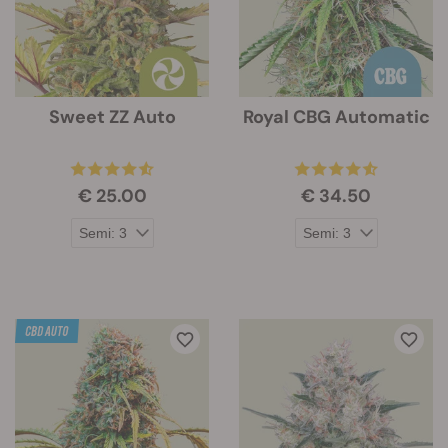
Sweet ZZ Auto
Royal CBG Automatic
€ 25.00
€ 34.50