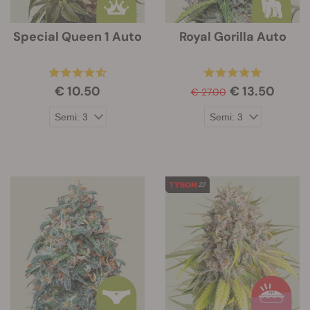
Special Queen 1 Auto
Royal Gorilla Auto
€ 10.50
€ 13.50
€ 27.00