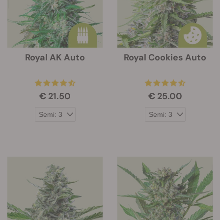
Royal AK Auto
Royal Cookies Auto
€ 21.50
€ 25.00