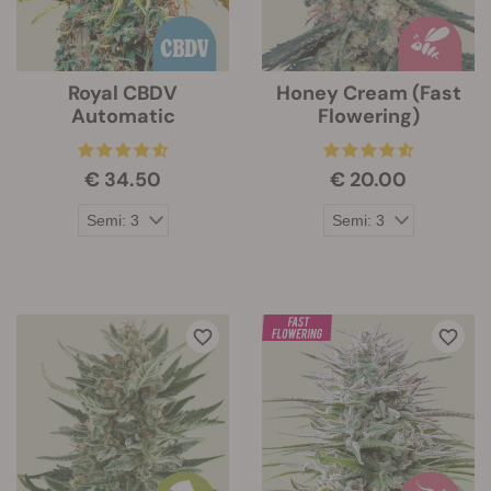
Royal CBDV
Honey Cream (Fast
Automatic
Flowering)
€ 34.50
€ 20.00