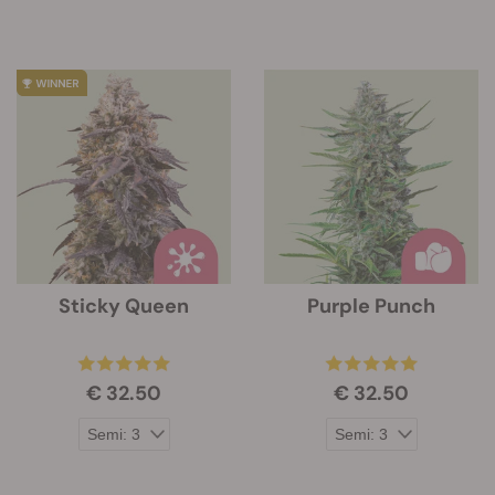
Sticky Queen
Purple Punch
€ 32.50
€ 32.50