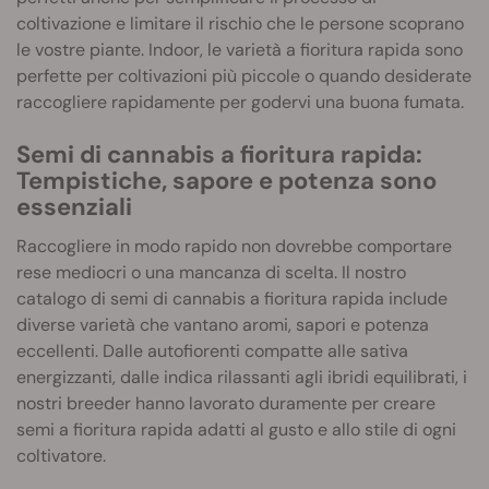
coltivazione e limitare il rischio che le persone scoprano
le vostre piante. Indoor, le varietà a fioritura rapida sono
perfette per coltivazioni più piccole o quando desiderate
raccogliere rapidamente per godervi una buona fumata.
Semi di cannabis a fioritura rapida:
Tempistiche, sapore e potenza sono
essenziali
Raccogliere in modo rapido non dovrebbe comportare
rese mediocri o una mancanza di scelta. Il nostro
catalogo di semi di cannabis a fioritura rapida include
diverse varietà che vantano aromi, sapori e potenza
eccellenti. Dalle autofiorenti compatte alle sativa
energizzanti, dalle indica rilassanti agli ibridi equilibrati, i
nostri breeder hanno lavorato duramente per creare
semi a fioritura rapida adatti al gusto e allo stile di ogni
coltivatore.