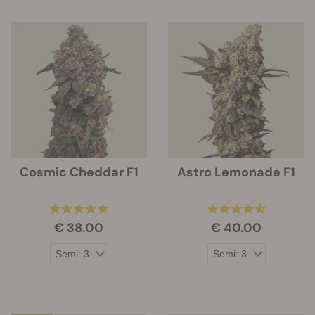
Cosmic Cheddar F1
Astro Lemonade F1
€ 38.00
€ 40.00