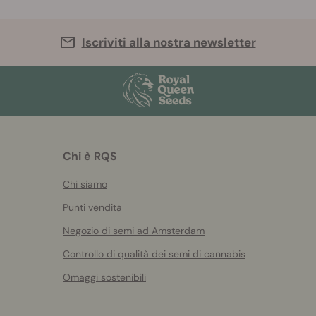
Iscriviti alla nostra newsletter
Chi è RQS
Chi siamo
Punti vendita
Negozio di semi ad Amsterdam
Controllo di qualità dei semi di cannabis
Omaggi sostenibili