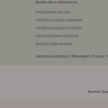
Guida alla coltivazione
Germinazione dei semi
Consigli per la fase vegetativa
Consigli per la fase di fioritura
Ultime settimane di fioritura
Raccolta della cannabis
Termini e Condizioni
|
Note legali
|
Privacy
|
Snorkel Spa