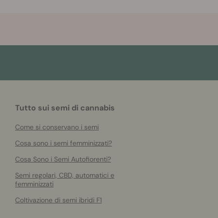
Tutto sui semi di cannabis
Come si conservano i semi
Cosa sono i semi femminizzati?
Cosa Sono i Semi Autofiorenti?
Semi regolari, CBD, automatici e
femminizzati
Coltivazione di semi ibridi F1