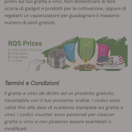
premi sul tuo gratta e vinci. Non dimenticare di fare
scorta di gadget e prodotti per la coltivazione, oppure di
regalarti un vaporizzatore per guadagnare il massimo
numero di semi gratuiti.
Termini e Condizioni
Il gratta e vinci dà diritto ad un prodotto gratuito,
riscattabile con il tuo prossimo ordine. I codici sono
validi fino alla data di scadenza stampata sul gratta e
vinci. I codici voucher sono personali per ciascun
gratta e vinci e non possono essere scambiati o
modificati.