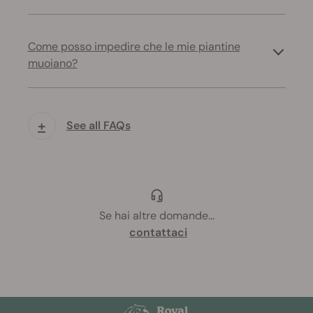
Come posso impedire che le mie piantine
muoiano?
+
See all FAQs
Se hai altre domande
...
contattaci