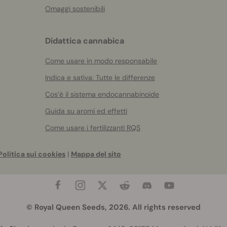
Omaggi sostenibili
Didattica cannabica
Come usare in modo responsabile
Indica e sativa: Tutte le differenze
Cos’è il sistema endocannabinoide
Guida su aromi ed effetti
Come usare i fertilizzanti RQS
Politica sui cookies
|
Mappa del sito
© Royal Queen Seeds, 2026. All rights reserved