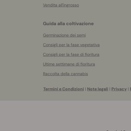
Vendita all'ingrosso
Guida alla coltivazione
Germinazione dei semi
Consigli per la fase vegetativa
Consigli per la fase di fioritura
Ultime settimane di fioritura
Raccolta della cannabis
Termini e Condizioni
|
Note legali
|
Privacy
|