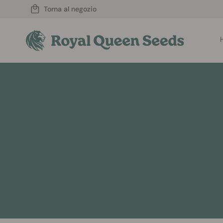
Torna al negozio