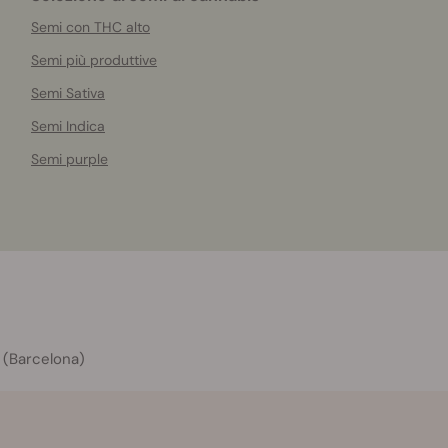
Semi con THC alto
Semi più produttive
Semi Sativa
Semi Indica
Semi purple
 (Barcelona)