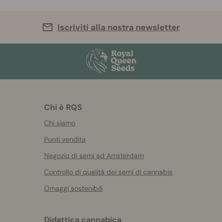
Iscriviti alla nostra newsletter
Chi è RQS
Chi siamo
Punti vendita
Negozio di semi ad Amsterdam
Controllo di qualità dei semi di cannabis
Omaggi sostenibili
Didattica cannabica