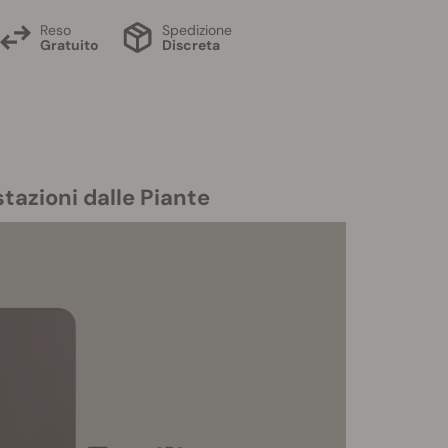
Reso
Spedizione
Gratuito
Discreta
tazioni dalle Piante