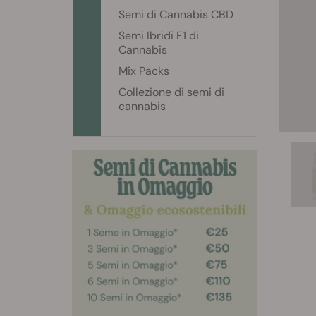
Semi di Cannabis CBD
Semi Ibridi F1 di
Cannabis
Mix Packs
Collezione di semi di
cannabis