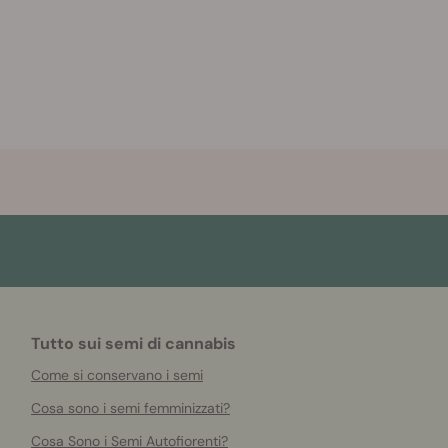
Tutto sui semi di cannabis
Come si conservano i semi
Cosa sono i semi femminizzati?
Cosa Sono i Semi Autofiorenti?