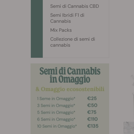
Semi di Cannabis CBD
Semi Ibridi F1 di
Cannabis
Mix Packs
Collezione di semi di
cannabis