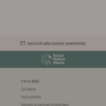
Iscriviti alla nostra newsletter
Chi è RQS
Chi siamo
Punti vendita
Negozio di semi ad Amsterdam