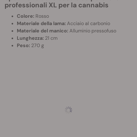
professionali XL per la cannabis
Colore:
Rosso
Materiale della lama:
Acciaio al carbonio
Materiale del manico:
Alluminio pressofuso
Lunghezza:
21 cm
Peso:
270 g