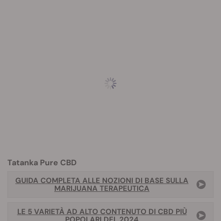
Tatanka Pure CBD
GUIDA COMPLETA ALLE NOZIONI DI BASE SULLA
MARIJUANA TERAPEUTICA
LE 5 VARIETÀ AD ALTO CONTENUTO DI CBD PIÙ
POPOLARI DEL 2024