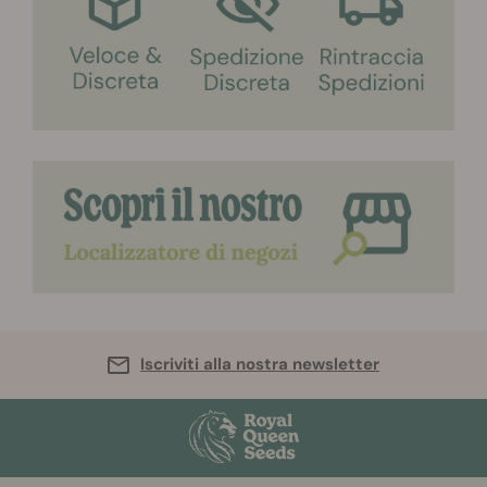
Iscriviti alla nostra newsletter