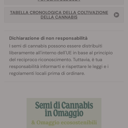
TABELLA CRONOLOGICA DELLA COLTIVAZIONE
DELLA CANNABIS
Dichiarazione di non responsabilità
I semi di cannabis possono essere distribuiti
liberamente all'interno dell'UE in base al principio
del reciproco riconoscimento. Tuttavia, è tua
responsabilità informarti e rispettare le leggi e i
regolamenti locali prima di ordinare.