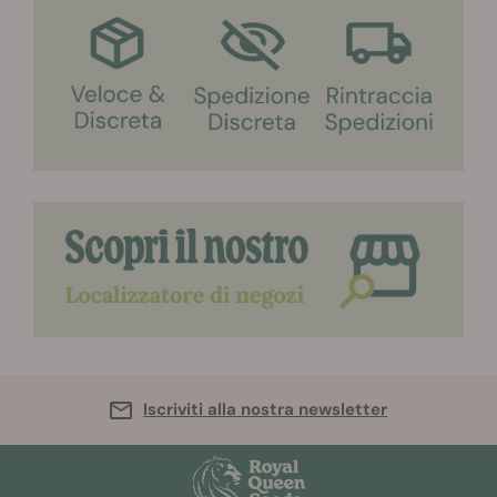
Iscriviti alla nostra newsletter