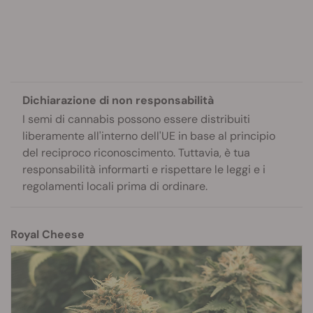
Dichiarazione di non responsabilità
I semi di cannabis possono essere distribuiti
liberamente all'interno dell'UE in base al principio
del reciproco riconoscimento. Tuttavia, è tua
responsabilità informarti e rispettare le leggi e i
regolamenti locali prima di ordinare.
Royal Cheese