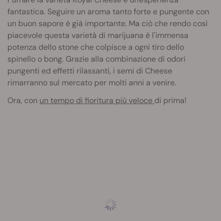
fantastica. Seguire un aroma tanto forte e pungente con
un buon sapore è già importante. Ma ciò che rendo così
piacevole questa varietà di marijuana è l'immensa
potenza dello stone che colpisce a ogni tiro dello
spinello o bong. Grazie alla combinazione di odori
pungenti ed effetti rilassanti, i semi di Cheese
rimarranno sul mercato per molti anni a venire.
Ora, con
un tempo di fioritura più veloce
di prima!