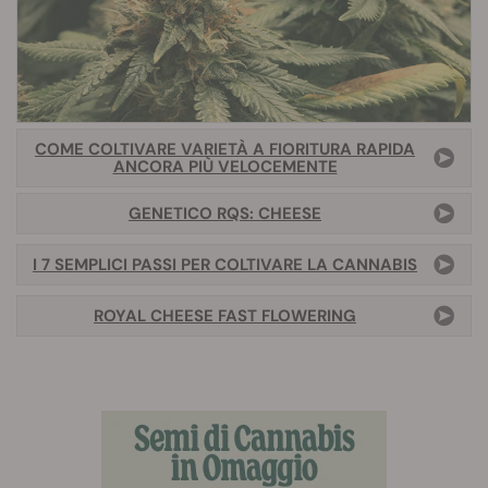
COME COLTIVARE VARIETÀ A FIORITURA RAPIDA
ANCORA PIÙ VELOCEMENTE
GENETICO RQS: CHEESE
I 7 SEMPLICI PASSI PER COLTIVARE LA CANNABIS
ROYAL CHEESE FAST FLOWERING