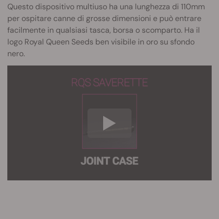
Questo dispositivo multiuso ha una lunghezza di 110mm
per ospitare canne di grosse dimensioni e può entrare
facilmente in qualsiasi tasca, borsa o scomparto. Ha il
logo Royal Queen Seeds ben visibile in oro su sfondo
nero.