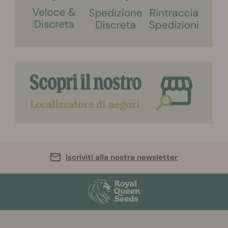
Iscriviti alla nostra newsletter