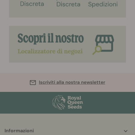
Iscriviti alla nostra newsletter
Informazioni
More