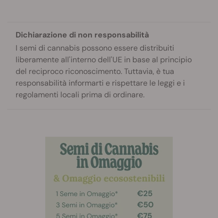
Dichiarazione di non responsabilità
I semi di cannabis possono essere distribuiti
liberamente all'interno dell'UE in base al principio
del reciproco riconoscimento. Tuttavia, è tua
responsabilità informarti e rispettare le leggi e i
regolamenti locali prima di ordinare.