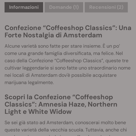
Informazioni
Domande
(1)
Recensioni (2)
Confezione “Coffeeshop Classics”: Una
Forte Nostalgia di Amsterdam
Alcune varietà sono fatte per stare insieme. È un po’
come una grande famiglia diversificata, ma felice. Nel
caso della Confezione “Coffeeshop Classics”, queste tre
cultivar leggendarie si sono fatte uno straordinario nome
nei locali di Amsterdam dov'è possibile acquistare
marijuana legalmente.
Scopri la Confezione “Coffeeshop
Classics”: Amnesia Haze, Northern
Light e White Widow
Se sei già stato ad Amsterdam, conoscerai molto bene
queste varietà della vecchia scuola. Tuttavia, anche chi