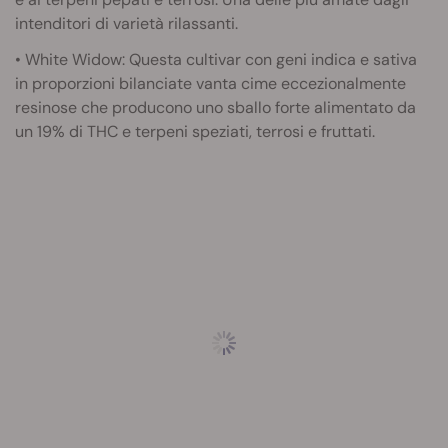
intenditori di varietà rilassanti.
• White Widow: Questa cultivar con geni indica e sativa
in proporzioni bilanciate vanta cime eccezionalmente
resinose che producono uno sballo forte alimentato da
un 19% di THC e terpeni speziati, terrosi e fruttati.