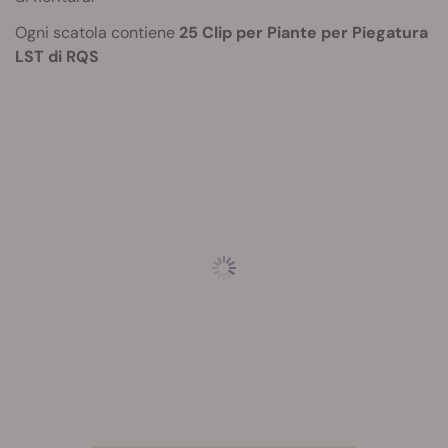
Ogni scatola contiene
25 Clip per Piante per Piegatura
LST di RQS