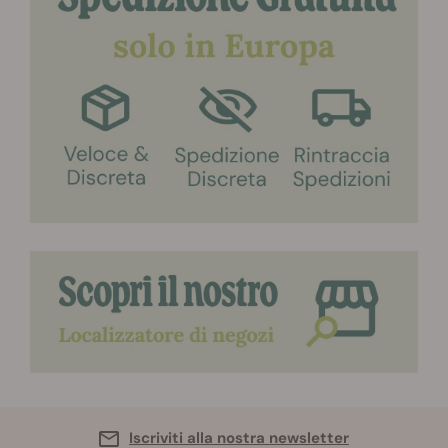
Iscriviti alla nostra newsletter