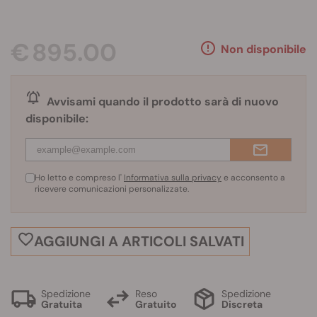
€ 895.00
Non disponibile
Avvisami quando il prodotto sarà di nuovo
disponibile:
Ho letto e compreso l'
Informativa sulla privacy
e acconsento a
ricevere comunicazioni personalizzate.
AGGIUNGI A ARTICOLI SALVATI
Spedizione
Reso
Spedizione
Gratuita
Gratuito
Discreta