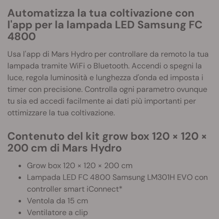
Automatizza la tua coltivazione con
l'app per la lampada LED Samsung FC
4800
Usa l'app di Mars Hydro per controllare da remoto la tua
lampada tramite WiFi o Bluetooth. Accendi o spegni la
luce, regola luminosità e lunghezza d'onda ed imposta i
timer con precisione. Controlla ogni parametro ovunque
tu sia ed accedi facilmente ai dati più importanti per
ottimizzare la tua coltivazione.
Contenuto del kit grow box 120 × 120 ×
200 cm di Mars Hydro
Grow box 120 × 120 × 200 cm
Lampada LED FC 4800 Samsung LM301H EVO con
controller smart iConnect*
Ventola da 15 cm
Ventilatore a clip