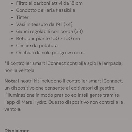
Filtro ai carboni attivi da 15 cm
Condotto dell'aria flessibile
Timer
Vasi in tessuto da 19 l (x4)
Ganci regolabili con corda (x3)
Rete per piante 100 × 100 cm
Cesoie da potatura
Occhiali da sole per grow room
*Il controller smart iConnect controlla solo la lampada,
non la ventola.
Nota:
I nostri kit includono il controller smart iConnect,
un dispositivo che consente ai coltivatori di gestire
l’illuminazione in modo pratico ed intelligente tramite
l’app di Mars Hydro. Questo dispositivo non controlla la
ventola.
Disclaimer