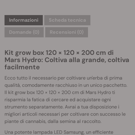
Informazioni
Scheda tecnica
Domande
(0)
Recensioni (0)
Kit grow box 120 × 120 × 200 cm di
Mars Hydro: Coltiva alla grande, coltiva
facilmente
Ecco tutto il necessario per coltivare un'erba di prima
qualità, comodamente racchiuso in un unico pacchetto.
Il kit grow box 120 × 120 × 200 cm di Mars Hydro ti
risparmia la fatica di cercare ed acquistare ogni
strumento separatamente. Avrai a tua disposizione i
migliori articoli necessari per coltivare con successo le
piante di cannabis, dalla semina al raccolto.
Una potente lampada LED Samsung, un efficiente