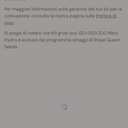
Per maggiori informazioni sulla garanzia del tuo kit per la
coltivazione, consulta la nostra pagina sulla
Politica di
reso
.
Si prega di notare che Kit grow box 120×120×200 Mars
Hydro
è escluso dal programma omaggi di Royal Queen
Seeds.