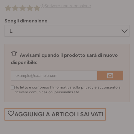
(1)
Scrivere una recensione
Scegli dimensione
Avvisami quando il prodotto sarà di nuovo
disponibile:
Ho letto e compreso l'
Informativa sulla privacy
e acconsento a
ricevere comunicazioni personalizzate.
AGGIUNGI A ARTICOLI SALVATI