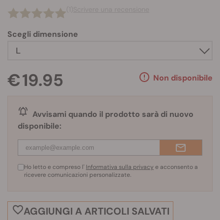
(1)
Scrivere una recensione
Scegli dimensione
€ 19.95
Non disponibile
Avvisami quando il prodotto sarà di nuovo
disponibile:
Ho letto e compreso l'
Informativa sulla privacy
e acconsento a
ricevere comunicazioni personalizzate.
AGGIUNGI A ARTICOLI SALVATI