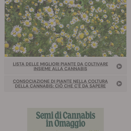
LISTA DELLE MIGLIORI PIANTE DA COLTIVARE
INSIEME ALLA CANNABIS
CONSOCIAZIONE DI PIANTE NELLA COLTURA
DELLA CANNABIS: CIÒ CHE C'È DA SAPERE