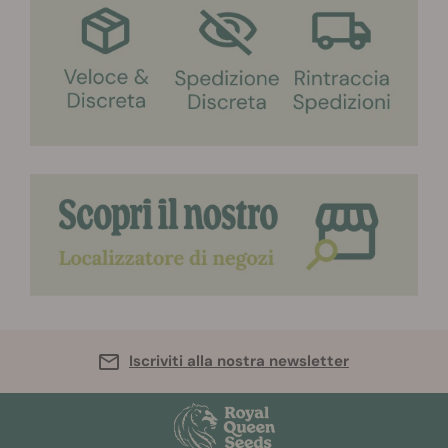
Iscriviti alla nostra newsletter