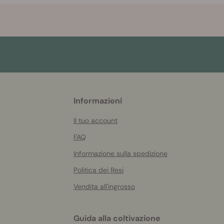
More
Informazioni
helpful
info
Il tuo account
FAQ
Informazione sulla spedizione
Politica dei Resi
Vendita all'ingrosso
Guida alla coltivazione