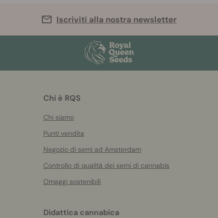
Iscriviti alla nostra newsletter
Chi è RQS
Chi siamo
Punti vendita
Negozio di semi ad Amsterdam
Controllo di qualità dei semi di cannabis
Omaggi sostenibili
Didattica cannabica