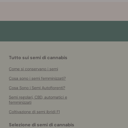
Tutto sui semi di cannabis
Come si conservano i semi
Cosa sono i semi femminizzati?
Cosa Sono i Semi Autofiorenti?
Semi regolari, CBD, automatici e
femminizzati
Coltivazione di semi ibridi F1
Selezione di semi di cannabis