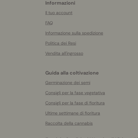
Informazioni
More
helpful
Il tuo account
info
FAQ
Informazione sulla spedizione
Politica dei Resi
Vendita all'ingrosso
Guida alla coltivazione
Germinazione dei semi
Consigli per la fase vegetativa
Consigli per la fase di fioritura
Ultime settimane di fioritura
Raccolta della cannabis