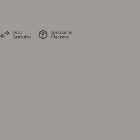
Reso
Spedizione
Gratuito
Discreta