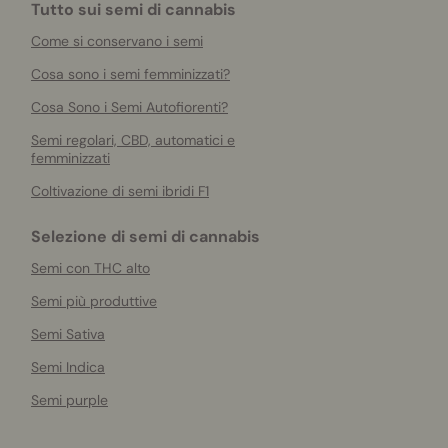
Tutto sui semi di cannabis
Come si conservano i semi
Cosa sono i semi femminizzati?
Cosa Sono i Semi Autofiorenti?
Semi regolari, CBD, automatici e
femminizzati
Coltivazione di semi ibridi F1
Selezione di semi di cannabis
Semi con THC alto
Semi più produttive
Semi Sativa
Semi Indica
Semi purple