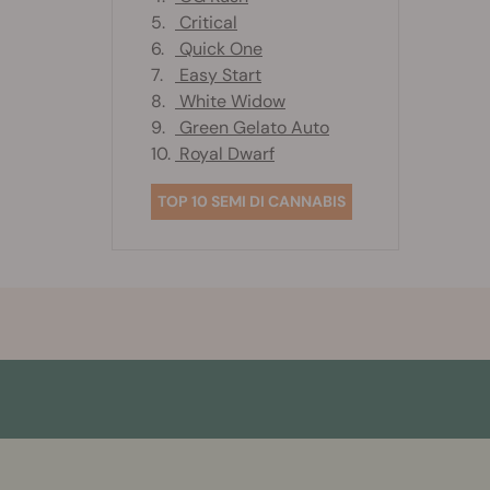
5.
Critical
6.
Quick One
7.
Easy Start
8.
White Widow
9.
Green Gelato Auto
10.
Royal Dwarf
TOP 10 SEMI DI CANNABIS