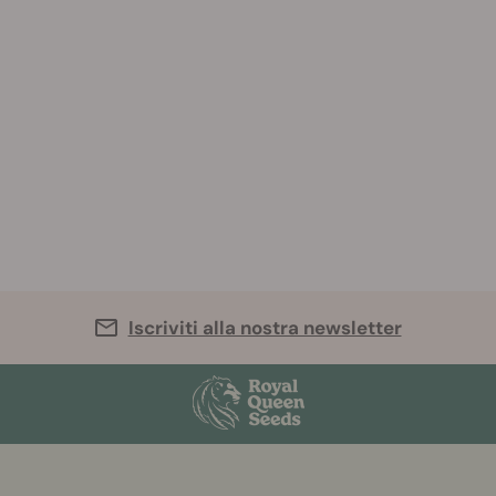
Iscriviti alla nostra newsletter