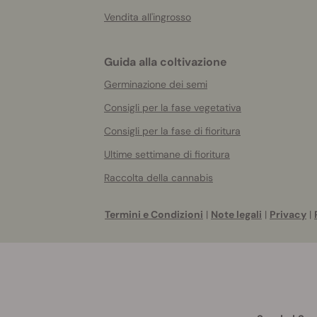
Vendita all'ingrosso
Guida alla coltivazione
Germinazione dei semi
Consigli per la fase vegetativa
Consigli per la fase di fioritura
Ultime settimane di fioritura
Raccolta della cannabis
Termini e Condizioni
|
Note legali
|
Privacy
|