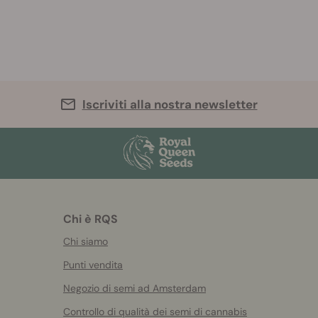
Iscriviti alla nostra newsletter
Chi è RQS
Chi siamo
Punti vendita
Negozio di semi ad Amsterdam
Controllo di qualità dei semi di cannabis