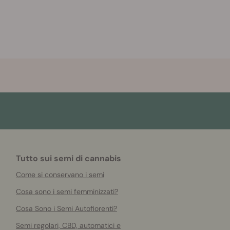
Tutto sui semi di cannabis
Come si conservano i semi
Cosa sono i semi femminizzati?
Cosa Sono i Semi Autofiorenti?
Semi regolari, CBD, automatici e