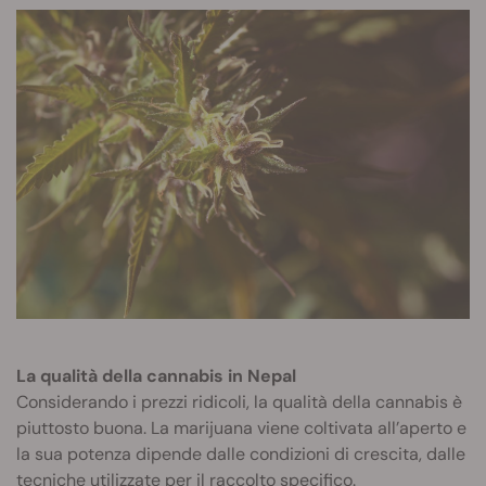
La qualità della cannabis in Nepal
Considerando i prezzi ridicoli, la qualità della cannabis è
piuttosto buona. La marijuana viene coltivata all’aperto e
la sua potenza dipende dalle condizioni di crescita, dalle
tecniche utilizzate per il raccolto specifico.