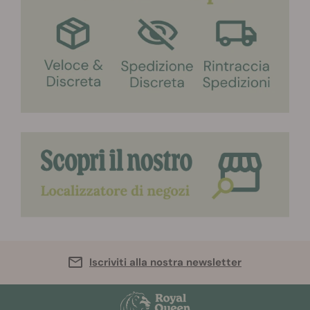
Iscriviti alla nostra newsletter