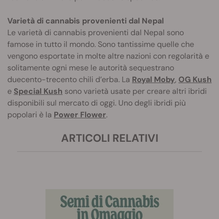
Varietà di cannabis provenienti dal Nepal
Le varietà di cannabis provenienti dal Nepal sono
famose in tutto il mondo. Sono tantissime quelle che
vengono esportate in molte altre nazioni con regolarità e
solitamente ogni mese le autorità sequestrano
duecento-trecento chili d’erba. La
Royal Moby
,
OG Kush
e
Special Kush
sono varietà usate per creare altri ibridi
disponibili sul mercato di oggi. Uno degli ibridi più
popolari è la
Power Flower
.
ARTICOLI RELATIVI