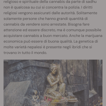
religioso e spirituale della cannabis da parte di sadhu
non è qualcosa su cui si concentra la polizia. I diritti
religiosi vengono assicurati dalle autorità. Solitamente
solamente persone che hanno grandi quantità di
cannabis da vendere sono arrestate. Bisogna fare
attenzione ed essere discreto, ma è comunque possibile
acquistare cannabis a buon mercato. Anche la marijuana
economica può essere di buona qualità. La genetica di
molte varietà nepalesi è presente negli ibridi che si
trovano in tutto il mondo.