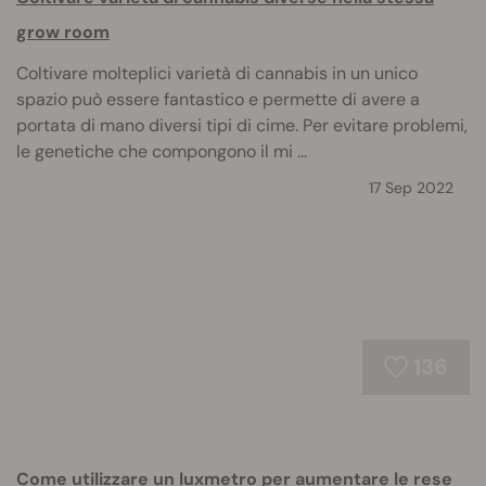
grow room
Coltivare molteplici varietà di cannabis in un unico
spazio può essere fantastico e permette di avere a
portata di mano diversi tipi di cime. Per evitare problemi,
le genetiche che compongono il mi ...
17 Sep 2022
136
Come utilizzare un luxmetro per aumentare le rese