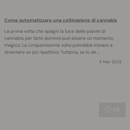
Come automatizzare una coltivazione di cannabis
La prima volta che spegni la luce delle piante di
cannabis per farle dormire può essere un momento
magico. La cinquantesima volta potrebbe iniziare a
diventare un po' ripetitivo. Tuttavia, se lo de ...
5 Mar 2023
38