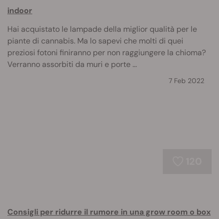
indoor
Hai acquistato le lampade della miglior qualità per le
piante di cannabis. Ma lo sapevi che molti di quei
preziosi fotoni finiranno per non raggiungere la chioma?
Verranno assorbiti da muri e porte ...
7 Feb 2022
120
Consigli per ridurre il rumore in una grow room o box