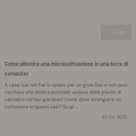
108
Come allestire una microcoltivazione in una torre di
computer
A casa tua non hai lo spazio per un grow box e non puoi
rischiare che vicini o poliziotti vedano delle piante di
cannabis nel tuo giardino? Come deve arrangiarsi un
coltivatore in questi casi? Scop ...
22 Oct 2023