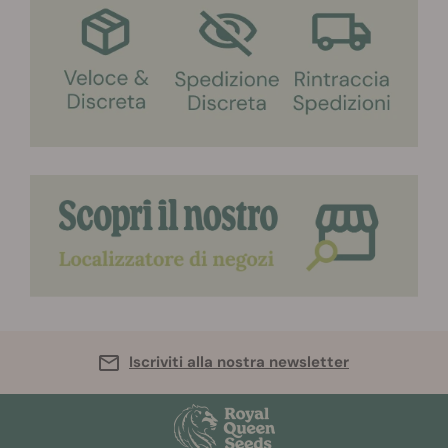
Iscriviti alla nostra newsletter