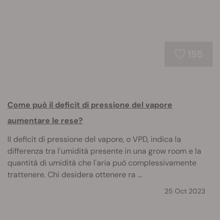
155
Come può il deficit di pressione del vapore
aumentare le rese?
Il deficit di pressione del vapore, o VPD, indica la
differenza tra l'umidità presente in una grow room e la
quantità di umidità che l'aria può complessivamente
trattenere. Chi desidera ottenere ra ...
25 Oct 2023