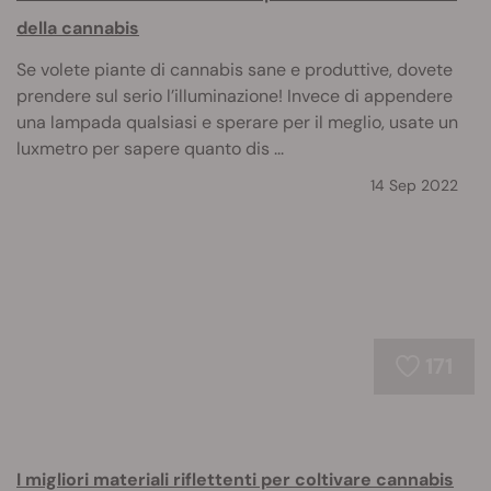
della cannabis
Se volete piante di cannabis sane e produttive, dovete
prendere sul serio l’illuminazione! Invece di appendere
una lampada qualsiasi e sperare per il meglio, usate un
luxmetro per sapere quanto dis ...
14 Sep 2022
171
I migliori materiali riflettenti per coltivare cannabis