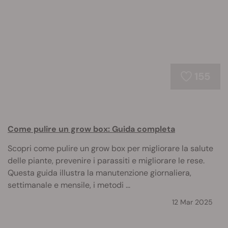
155
Come pulire un grow box: Guida completa
Scopri come pulire un grow box per migliorare la salute
delle piante, prevenire i parassiti e migliorare le rese.
Questa guida illustra la manutenzione giornaliera,
settimanale e mensile, i metodi ...
12 Mar 2025