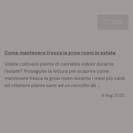
203
Come mantenere fresca la grow room in estate
Volete coltivare piante di cannabis indoor durante
l'estate? Proseguite la lettura per scoprire come
mantenere fresca la grow room durante i mesi più caldi
ed ottenere piante sane ed un raccolto ab ...
6 Aug 2023