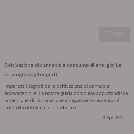
255
Coltivazione di cannabis e consumo di energia: Le
strategie degli esperti
Imparate i segreti della coltivazione di cannabis
ecosostenibile! La nostra guida completa approfondisce
le tecniche di illuminazione a risparmio energetico, il
controllo del clima e le pratiche so ...
3 Apr 2024