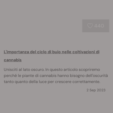
440
L'importanza del ciclo di buio nelle coltivazioni di
cannabis
Unisciti al lato oscuro. In questo articolo scopriremo
perché le piante di cannabis hanno bisogno dell'oscurità
tanto quanto della luce per crescere correttamente.
2 Sep 2023