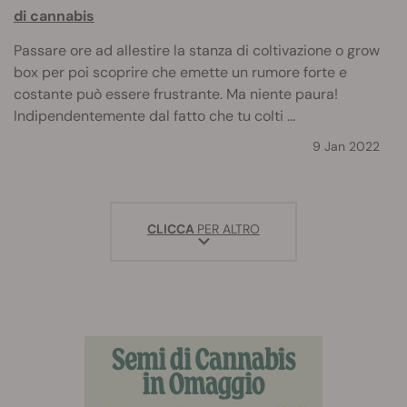
di cannabis
Passare ore ad allestire la stanza di coltivazione o grow
box per poi scoprire che emette un rumore forte e
costante può essere frustrante. Ma niente paura!
Indipendentemente dal fatto che tu colti ...
9 Jan 2022
CLICCA
PER ALTRO