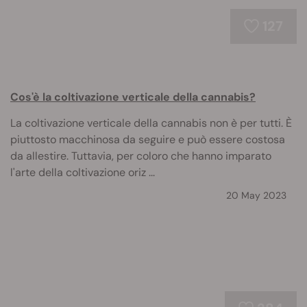
127
Cos'è la coltivazione verticale della cannabis?
La coltivazione verticale della cannabis non è per tutti. È
piuttosto macchinosa da seguire e può essere costosa
da allestire. Tuttavia, per coloro che hanno imparato
l'arte della coltivazione oriz ...
20 May 2023