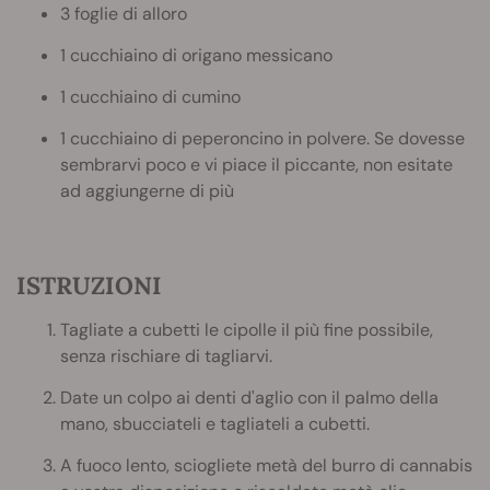
3 foglie di alloro
1 cucchiaino di origano messicano
1 cucchiaino di cumino
1 cucchiaino di peperoncino in polvere. Se dovesse
sembrarvi poco e vi piace il piccante, non esitate
ad aggiungerne di più
ISTRUZIONI
Tagliate a cubetti le cipolle il più fine possibile,
senza rischiare di tagliarvi.
Date un colpo ai denti d'aglio con il palmo della
mano, sbucciateli e tagliateli a cubetti.
A fuoco lento, sciogliete metà del burro di cannabis