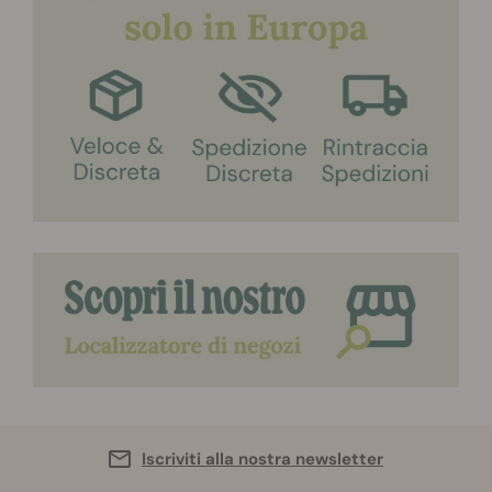
Iscriviti alla nostra newsletter