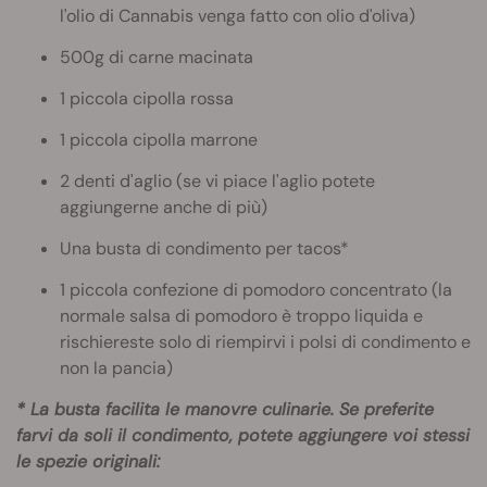
l'olio di Cannabis venga fatto con olio d'oliva)
500g di carne macinata
1 piccola cipolla rossa
1 piccola cipolla marrone
2 denti d'aglio (se vi piace l'aglio potete
aggiungerne anche di più)
Una busta di condimento per tacos*
1 piccola confezione di pomodoro concentrato (la
normale salsa di pomodoro è troppo liquida e
rischiereste solo di riempirvi i polsi di condimento e
non la pancia)
* La busta facilita le manovre culinarie. Se preferite
farvi da soli il condimento, potete aggiungere voi stessi
le spezie originali: