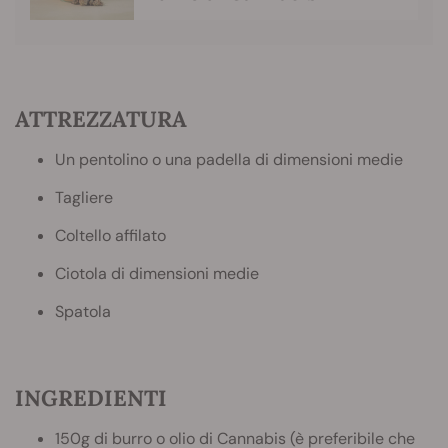
ATTREZZATURA
Un pentolino o una padella di dimensioni medie
Tagliere
Coltello affilato
Ciotola di dimensioni medie
Spatola
INGREDIENTI
150g di burro o olio di Cannabis (è preferibile che