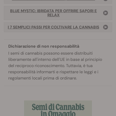
BLUE MYSTIC: IBRIDATA PER OFFRIRE SAPORI E
RELAX
I 7 SEMPLICI PASSI PER COLTIVARE LA CANNABIS
Dichiarazione di non responsabilità
I semi di cannabis possono essere distribuiti
liberamente all'interno dell'UE in base al principio
del reciproco riconoscimento. Tuttavia, è tua
responsabilità informarti e rispettare le leggi e i
regolamenti locali prima di ordinare.