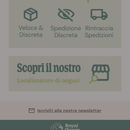
Iscriviti alla nostra newsletter