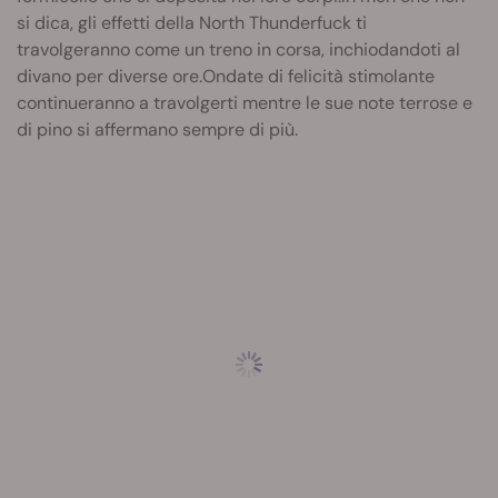
si dica, gli effetti della North Thunderfuck ti
travolgeranno come un treno in corsa, inchiodandoti al
divano per diverse ore.Ondate di felicità stimolante
continueranno a travolgerti mentre le sue note terrose e
di pino si affermano sempre di più.