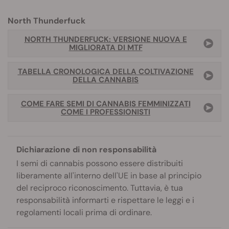
North Thunderfuck
NORTH THUNDERFUCK: VERSIONE NUOVA E
MIGLIORATA DI MTF
TABELLA CRONOLOGICA DELLA COLTIVAZIONE
DELLA CANNABIS
COME FARE SEMI DI CANNABIS FEMMINIZZATI
COME I PROFESSIONISTI
Dichiarazione di non responsabilità
I semi di cannabis possono essere distribuiti
liberamente all'interno dell'UE in base al principio
del reciproco riconoscimento. Tuttavia, è tua
responsabilità informarti e rispettare le leggi e i
regolamenti locali prima di ordinare.