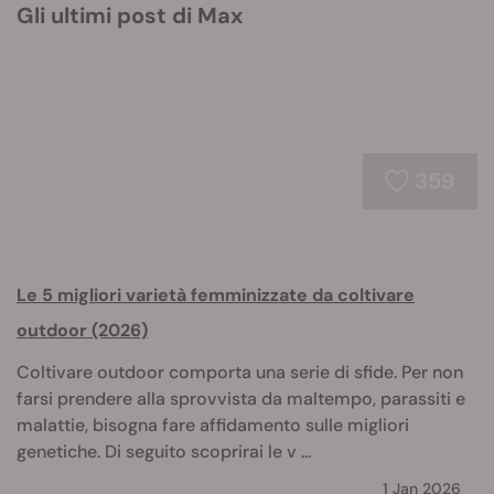
Gli ultimi post di Max
359
Le 5 migliori varietà femminizzate da coltivare
outdoor (2026)
Coltivare outdoor comporta una serie di sfide. Per non
farsi prendere alla sprovvista da maltempo, parassiti e
malattie, bisogna fare affidamento sulle migliori
genetiche. Di seguito scoprirai le v ...
1 Jan 2026