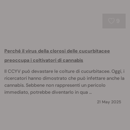
9
Perché il virus della clorosi delle cucurbitacee
preoccupa i coltivatori di cannabis
Il CCYV può devastare le colture di cucurbitacee. Oggi, i
ricercatori hanno dimostrato che può infettare anche la
cannabis. Sebbene non rappresenti un pericolo
immediato, potrebbe diventarlo in qua ...
21 May 2025