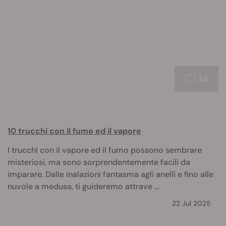
14
10 trucchi con il fumo ed il vapore
I trucchi con il vapore ed il fumo possono sembrare
misteriosi, ma sono sorprendentemente facili da
imparare. Dalle inalazioni fantasma agli anelli e fino alle
nuvole a medusa, ti guideremo attrave ...
22 Jul 2025