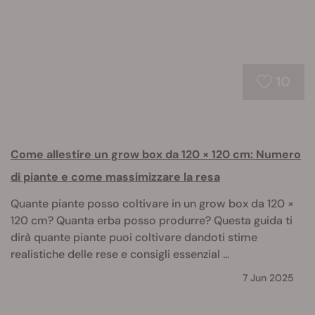
10
Come allestire un grow box da 120 × 120 cm: Numero
di piante e come massimizzare la resa
Quante piante posso coltivare in un grow box da 120 ×
120 cm? Quanta erba posso produrre? Questa guida ti
dirà quante piante puoi coltivare dandoti stime
realistiche delle rese e consigli essenzial ...
7 Jun 2025