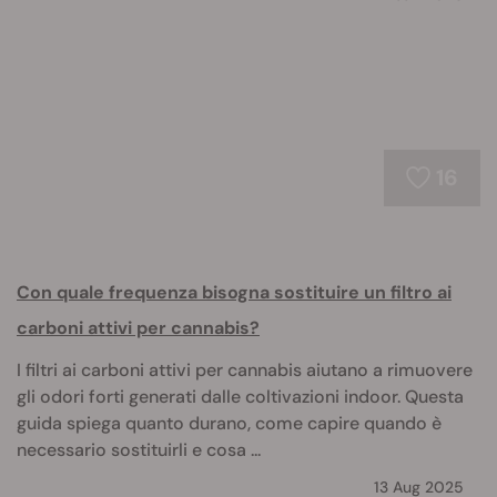
16
Con quale frequenza bisogna sostituire un filtro ai
carboni attivi per cannabis?
I filtri ai carboni attivi per cannabis aiutano a rimuovere
gli odori forti generati dalle coltivazioni indoor. Questa
guida spiega quanto durano, come capire quando è
necessario sostituirli e cosa ...
13 Aug 2025