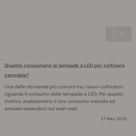
17
Quanto consumano le lampade a LED per coltivare
cannabis?
Una delle domande più comuni tra i nuovi coltivatori
riguarda il consumo delle lampade a LED. Per questo
motivo, analizzeremo il loro consumo mensile ed
annuale basandoci sui watt reali.
27 May 2025