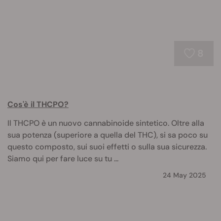
8
Cos'è il THCPO?
Il THCPO è un nuovo cannabinoide sintetico. Oltre alla
sua potenza (superiore a quella del THC), si sa poco su
questo composto, sui suoi effetti o sulla sua sicurezza.
Siamo qui per fare luce su tu ...
24 May 2025