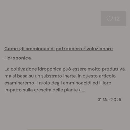
12
Come gli amminoacidi potrebbero rivoluzionare
l'idroponica
La coltivazione idroponica può essere molto produttiva,
ma si basa su un substrato inerte. In questo articolo
esamineremo il ruolo degli amminoacidi ed il loro
impatto sulla crescita delle piante.< ...
31 Mar 2025