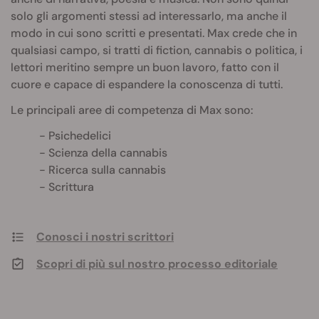
solo gli argomenti stessi ad interessarlo, ma anche il
modo in cui sono scritti e presentati. Max crede che in
qualsiasi campo, si tratti di fiction, cannabis o politica, i
lettori meritino sempre un buon lavoro, fatto con il
cuore e capace di espandere la conoscenza di tutti.
Le principali aree di competenza di Max sono:
Psichedelici
Scienza della cannabis
Ricerca sulla cannabis
Scrittura
Conosci i nostri scrittori
Scopri di più sul nostro processo editoriale