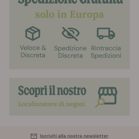
Iscriviti alla nostra newsletter