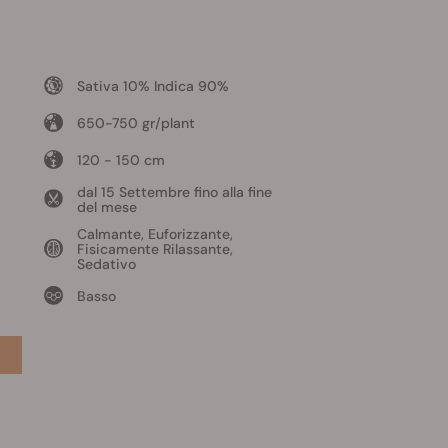
Sativa 10% Indica 90%
650-750 gr/plant
120 - 150 cm
dal 15 Settembre fino alla fine
del mese
Calmante, Euforizzante,
Fisicamente Rilassante,
Sedativo
Basso