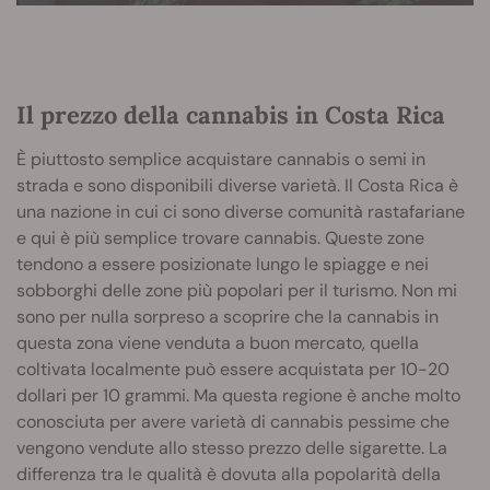
Il prezzo della cannabis in Costa Rica
È piuttosto semplice acquistare cannabis o semi in
strada e sono disponibili diverse varietà. Il Costa Rica è
una nazione in cui ci sono diverse comunità rastafariane
e qui è più semplice trovare cannabis. Queste zone
tendono a essere posizionate lungo le spiagge e nei
sobborghi delle zone più popolari per il turismo. Non mi
sono per nulla sorpreso a scoprire che la cannabis in
questa zona viene venduta a buon mercato, quella
coltivata localmente può essere acquistata per 10-20
dollari per 10 grammi. Ma questa regione è anche molto
conosciuta per avere varietà di cannabis pessime che
vengono vendute allo stesso prezzo delle sigarette. La
differenza tra le qualità è dovuta alla popolarità della