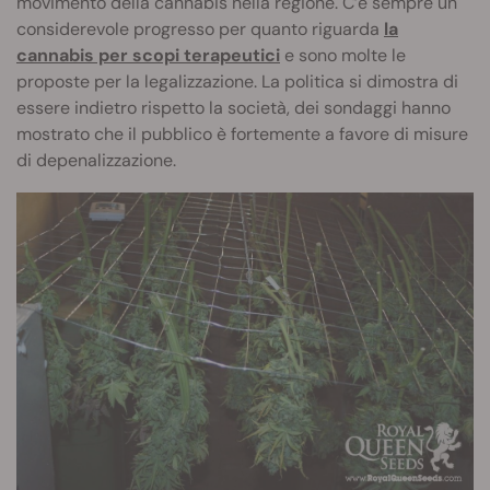
movimento della cannabis nella regione. C’è sempre un
considerevole progresso per quanto riguarda
la
cannabis per scopi terapeutici
e sono molte le
proposte per la legalizzazione. La politica si dimostra di
essere indietro rispetto la società, dei sondaggi hanno
mostrato che il pubblico è fortemente a favore di misure
di depenalizzazione.