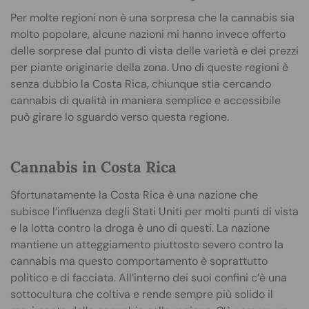
Per molte regioni non è una sorpresa che la cannabis sia
molto popolare, alcune nazioni mi hanno invece offerto
delle sorprese dal punto di vista delle varietà e dei prezzi
per piante originarie della zona. Uno di queste regioni è
senza dubbio la Costa Rica, chiunque stia cercando
cannabis di qualità in maniera semplice e accessibile
può girare lo sguardo verso questa regione.
Cannabis in Costa Rica
Sfortunatamente la Costa Rica è una nazione che
subisce l’influenza degli Stati Uniti per molti punti di vista
e la lotta contro la droga è uno di questi. La nazione
mantiene un atteggiamento piuttosto severo contro la
cannabis ma questo comportamento è soprattutto
politico e di facciata. All’interno dei suoi confini c’è una
sottocultura che coltiva e rende sempre più solido il