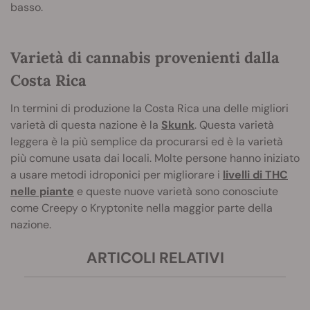
basso.
Varietà di cannabis provenienti dalla
Costa Rica
In termini di produzione la Costa Rica una delle migliori
varietà di questa nazione è la
Skunk
. Questa varietà
leggera è la più semplice da procurarsi ed è la varietà
più comune usata dai locali. Molte persone hanno iniziato
a usare metodi idroponici per migliorare i
livelli di THC
nelle piante
e queste nuove varietà sono conosciute
come Creepy o Kryptonite nella maggior parte della
nazione.
ARTICOLI RELATIVI