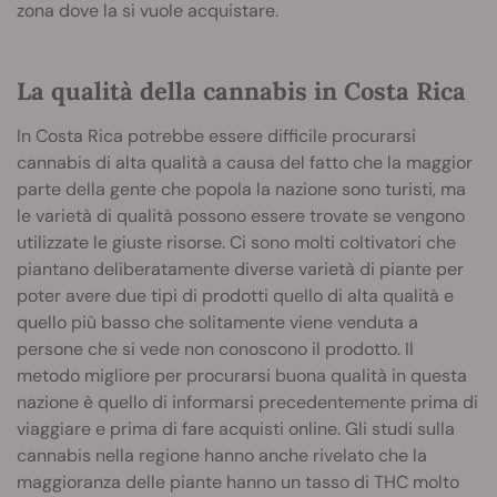
zona dove la si vuole acquistare.
La qualità della cannabis in Costa Rica
In Costa Rica potrebbe essere difficile procurarsi
cannabis di alta qualità a causa del fatto che la maggior
parte della gente che popola la nazione sono turisti, ma
le varietà di qualità possono essere trovate se vengono
utilizzate le giuste risorse. Ci sono molti coltivatori che
piantano deliberatamente diverse varietà di piante per
poter avere due tipi di prodotti quello di alta qualità e
quello più basso che solitamente viene venduta a
persone che si vede non conoscono il prodotto. Il
metodo migliore per procurarsi buona qualità in questa
nazione è quello di informarsi precedentemente prima di
viaggiare e prima di fare acquisti online. Gli studi sulla
cannabis nella regione hanno anche rivelato che la
maggioranza delle piante hanno un tasso di THC molto