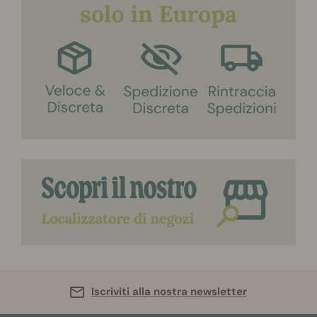
Iscriviti alla nostra newsletter