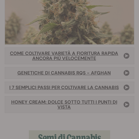
COME COLTIVARE VARIETÀ A FIORITURA RAPIDA
ANCORA PIÙ VELOCEMENTE
GENETICHE DI CANNABIS RQS - AFGHAN
I 7 SEMPLICI PASSI PER COLTIVARE LA CANNABIS
HONEY CREAM: DOLCE SOTTO TUTTI I PUNTI DI
VISTA