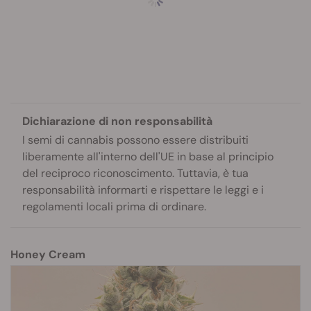
Dichiarazione di non responsabilità
I semi di cannabis possono essere distribuiti
liberamente all'interno dell'UE in base al principio
del reciproco riconoscimento. Tuttavia, è tua
responsabilità informarti e rispettare le leggi e i
regolamenti locali prima di ordinare.
Honey Cream