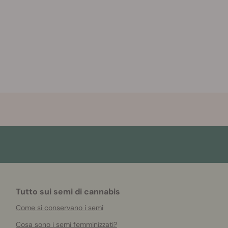
Tutto sui semi di cannabis
Come si conservano i semi
Cosa sono i semi femminizzati?