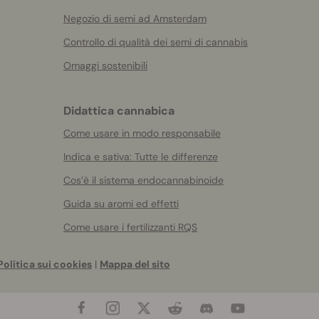
Negozio di semi ad Amsterdam
Controllo di qualità dei semi di cannabis
Omaggi sostenibili
Didattica cannabica
Come usare in modo responsabile
Indica e sativa: Tutte le differenze
Cos’è il sistema endocannabinoide
Guida su aromi ed effetti
Come usare i fertilizzanti RQS
Politica sui cookies
|
Mappa del sito