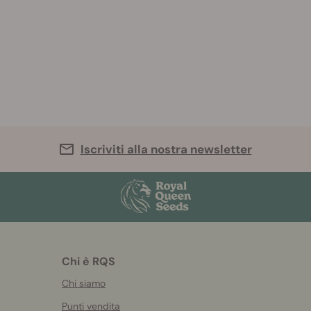
Iscriviti alla nostra newsletter
Chi è RQS
Chi siamo
Punti vendita