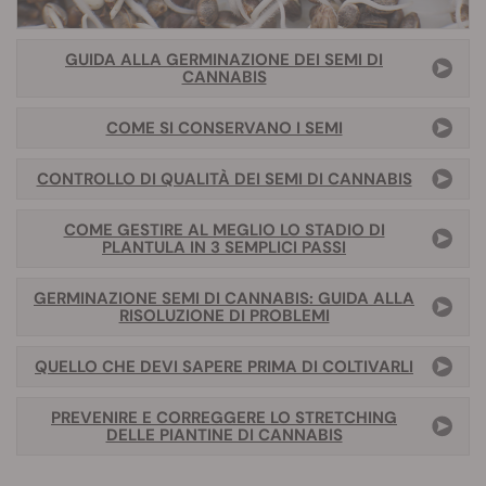
GUIDA ALLA GERMINAZIONE DEI SEMI DI
CANNABIS
COME SI CONSERVANO I SEMI
CONTROLLO DI QUALITÀ DEI SEMI DI CANNABIS
COME GESTIRE AL MEGLIO LO STADIO DI
PLANTULA IN 3 SEMPLICI PASSI
GERMINAZIONE SEMI DI CANNABIS: GUIDA ALLA
RISOLUZIONE DI PROBLEMI
QUELLO CHE DEVI SAPERE PRIMA DI COLTIVARLI
PREVENIRE E CORREGGERE LO STRETCHING
DELLE PIANTINE DI CANNABIS