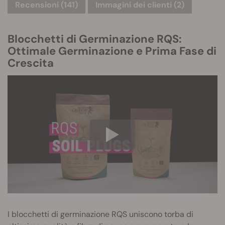
Recensioni (141)
Immagini dei clienti (2)
Blocchetti di Germinazione RQS:
Ottimale Germinazione e Prima Fase di
Crescita
I blocchetti di germinazione RQS uniscono torba di