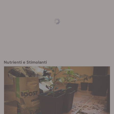
Nutrienti e Stimolanti