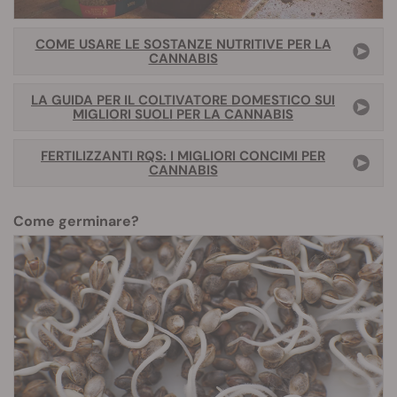
COME USARE LE SOSTANZE NUTRITIVE PER LA
CANNABIS
LA GUIDA PER IL COLTIVATORE DOMESTICO SUI
MIGLIORI SUOLI PER LA CANNABIS
FERTILIZZANTI RQS: I MIGLIORI CONCIMI PER
CANNABIS
Come germinare?