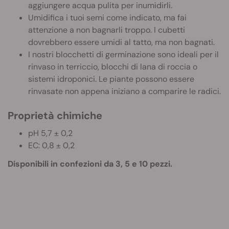
aggiungere acqua pulita per inumidirli.
Umidifica i tuoi semi come indicato, ma fai
attenzione a non bagnarli troppo. I cubetti
dovrebbero essere umidi al tatto, ma non bagnati.
I nostri blocchetti di germinazione sono ideali per il
rinvaso in terriccio, blocchi di lana di roccia o
sistemi idroponici. Le piante possono essere
rinvasate non appena iniziano a comparire le radici.
Proprietà chimiche
pH 5,7 ± 0,2
EC: 0,8 ± 0,2
Disponibili in confezioni da 3, 5 e 10 pezzi.