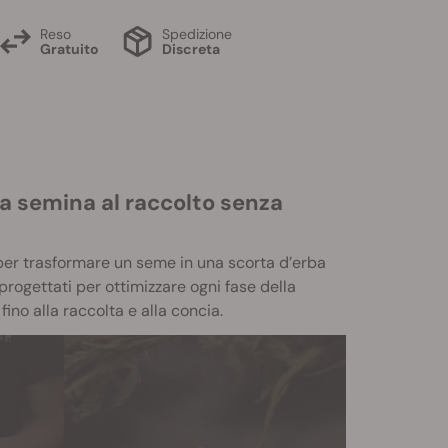
Reso
Spedizione
Gratuito
Discreta
la semina al raccolto senza
 per trasformare un seme in una scorta d’erba
progettati per ottimizzare ogni fase della
 fino alla raccolta e alla concia.