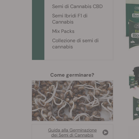
Semi di Cannabis CBD
Semi Ibridi F1 di
Cannabis
Mix Packs
Collezione di semi di
cannabis
Come germinare?
Guida alla Germinazione
dei Semi di Cannabis