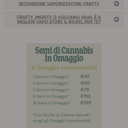
RECENSIONE VAPORIZZATORE CRAFTY
CRAFTY, MIGHTY O VOLCANO: QUAL È IL
MIGLIOR VAPO STORZ & BICKEL PER TE?