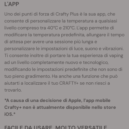
L'APP
Uno dei punti di forza di Crafty Plus è la sua app, che
consente di personalizzare la temperatura a qualsiasi
livello compreso tra 40°C e 210°C. L'app permette di
modificare la temperatura predefinita, allungare il tempo
di attesa per avere una sessione più lunga e
personalizzare le impostazioni di luce, suono e vibrazioni.
Ti consente inoltre di portare la tua esperienza di vaping
ad un livello completamente nuovo e tecnologico,
modificando le impostazioni predefinite che non sono di
tuo pieno gradimento. Ha anche una funzione che può
aiutarti a localizzare il tuo CRAFTY+ se non riesci a
trovarlo.
*A causa di una decisione di Apple, l’app mobile
Crafty+ non è attualmente disponibile nello store
iOS.*
FACILE DA USARE, MOLTO VERSATILE