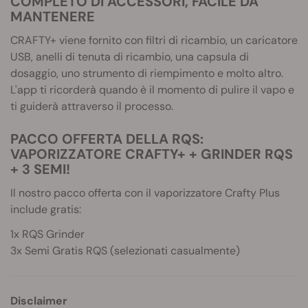
COMPLETO DI ACCESSORI, FACILE DA
MANTENERE
CRAFTY+ viene fornito con filtri di ricambio, un caricatore
USB, anelli di tenuta di ricambio, una capsula di
dosaggio, uno strumento di riempimento e molto altro.
L'app ti ricorderà quando è il momento di pulire il vapo e
ti guiderà attraverso il processo.
PACCO OFFERTA DELLA RQS:
VAPORIZZATORE CRAFTY+ + GRINDER RQS
+ 3 SEMI!
Il nostro pacco offerta con il vaporizzatore Crafty Plus
include gratis:
1x RQS Grinder
3x Semi Gratis RQS (selezionati casualmente)
Disclaimer