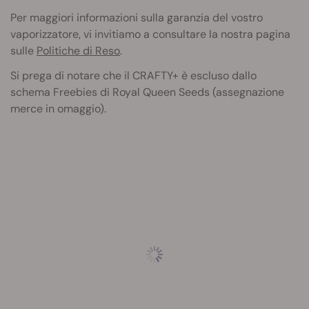
Per maggiori informazioni sulla garanzia del vostro
vaporizzatore, vi invitiamo a consultare la nostra pagina
sulle
Politiche di Reso
.
Si prega di notare che il
CRAFTY
+ è escluso dallo
schema Freebies di Royal Queen Seeds (assegnazione
merce in omaggio).