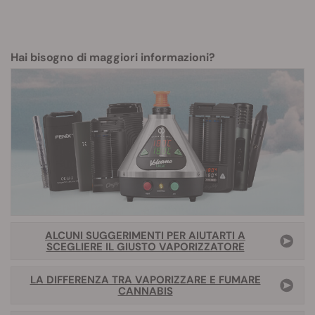
Hai bisogno di maggiori informazioni?
ALCUNI SUGGERIMENTI PER AIUTARTI A
SCEGLIERE IL GIUSTO VAPORIZZATORE
LA DIFFERENZA TRA VAPORIZZARE E FUMARE
CANNABIS