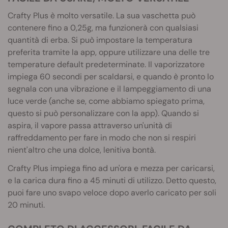
Crafty Plus è molto versatile. La sua vaschetta può
contenere fino a 0,25g, ma funzionerà con qualsiasi
quantità di erba. Si può impostare la temperatura
preferita tramite la app, oppure utilizzare una delle tre
temperature default predeterminate. Il vaporizzatore
impiega 60 secondi per scaldarsi, e quando è pronto lo
segnala con una vibrazione e il lampeggiamento di una
luce verde (anche se, come abbiamo spiegato prima,
questo si può personalizzare con la app). Quando si
aspira, il vapore passa attraverso un'unità di
raffreddamento per fare in modo che non si respiri
nient'altro che una dolce, lenitiva bontà.
Crafty Plus impiega fino ad un'ora e mezza per caricarsi,
e la carica dura fino a 45 minuti di utilizzo. Detto questo,
puoi fare uno svapo veloce dopo averlo caricato per soli
20 minuti.