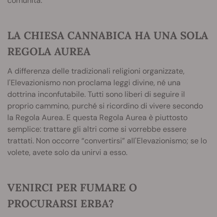
comunità.
LA CHIESA CANNABICA HA UNA SOLA
REGOLA AUREA
A differenza delle tradizionali religioni organizzate,
l'Elevazionismo non proclama leggi divine, né una
dottrina inconfutabile. Tutti sono liberi di seguire il
proprio cammino, purché si ricordino di vivere secondo
la Regola Aurea. E questa Regola Aurea è piuttosto
semplice: trattare gli altri come si vorrebbe essere
trattati. Non occorre “convertirsi” all'Elevazionismo; se lo
volete, avete solo da unirvi a esso.
VENIRCI PER FUMARE O
PROCURARSI ERBA?