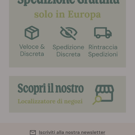
Iscriviti alla nostra newsletter