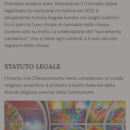
Potrebbe andarvi male. Nonostante il Colorado abbia
legalizzato la marijuana ricreativa nel 2012, è
attualmente tuttora illegale fumare nei luoghi pubblici.
Ecco perché l'uso rituale di cannabis nella chiesa
avviene solo su invito. La celebrazione del “sacramento
cannabico”, che si tiene ogni venerdì, è il solo servizio
regolare della chiesa.
STATUTO LEGALE
Fintanto che l'Elevazionismo viene considerato un credo
religioso autentico, è protetto a livello federale dalla
libertà religiosa sancita dalla Costituzione.