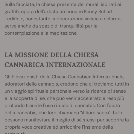
Sulla facciata, la chiesa presenta dei murali ispirati ai
graffiti, opera dell'artista americano Kenny Scharf.
L'edificio, nonostante la decorazione vivace e colorita,
serve anche da spazio di tranquillità per la
contemplazione e la meditazione.
LA MISSIONE DELLA CHIESA
CANNABICA INTERNAZIONALE
Gli Elevazionisti della Chiesa Cannabica Internazionale,
adoratori della cannabis, credono che ci troviamo tutti in
un viaggio spirituale personale verso la ricerca di senso
e la scoperta di sé, che può venir accelerato e reso più
profondo tramite l'uso rituale di cannabis. Con l'aiuto
della cannabis, che loro chiamano “il fiore sacro”, tutti
possono manifestare il meglio di sé stessi per scoprire la
propria voce creativa ed arricchire l'insieme della