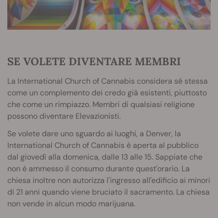
SE VOLETE DIVENTARE MEMBRI
La International Church of Cannabis considera sé stessa
come un complemento dei credo già esistenti, piuttosto
che come un rimpiazzo. Membri di qualsiasi religione
possono diventare Elevazionisti.
Se volete dare uno sguardo ai luoghi, a Denver, la
International Church of Cannabis è aperta al pubblico
dal giovedì alla domenica, dalle 13 alle 15. Sappiate che
non è ammesso il consumo durante quest'orario. La
chiesa inoltre non autorizza l'ingresso all'edificio ai minori
di 21 anni quando viene bruciato il sacramento. La chiesa
non vende in alcun modo marijuana.