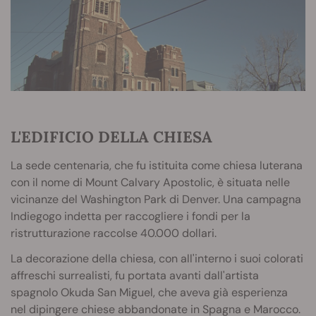
L'EDIFICIO DELLA CHIESA
La sede centenaria, che fu istituita come chiesa luterana
con il nome di Mount Calvary Apostolic, è situata nelle
vicinanze del Washington Park di Denver. Una campagna
Indiegogo indetta per raccogliere i fondi per la
ristrutturazione raccolse 40.000 dollari.
La decorazione della chiesa, con all'interno i suoi colorati
affreschi surrealisti, fu portata avanti dall'artista
spagnolo Okuda San Miguel, che aveva già esperienza
nel dipingere chiese abbandonate in Spagna e Marocco.