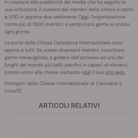
In reazione alla pubblicità dei media che ha seguito la
sua istituzione, il numero dei membri della chiesa è salito
a 500 in appena due settimane. Oggi, l'organizzazione
conta più di 1500 membri, e sempre più gente si unisce
ogni giorno.
Le porte della Chiesa Cannabica Internazionale sono
aperte a tutti. Se volete diventare membri, incontrare
gente meravigliosa, e godere dell'accesso ad uno dei
luoghi del mondo più belli, pacifici, e capaci di elevarvi,
potete unirvi alla chiesa visitando oggi il suo
sito web.
Immagini della Chiesa Internazionale di Cannabis e
Local12
ARTICOLI RELATIVI