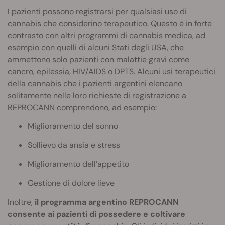
I pazienti possono registrarsi per qualsiasi uso di
cannabis che considerino terapeutico. Questo è in forte
contrasto con altri programmi di cannabis medica, ad
esempio con quelli di alcuni Stati degli USA, che
ammettono solo pazienti con malattie gravi come
cancro, epilessia, HIV/AIDS o DPTS. Alcuni usi terapeutici
della cannabis che i pazienti argentini elencano
solitamente nelle loro richieste di registrazione a
REPROCANN comprendono, ad esempio:
Miglioramento del sonno
Sollievo da ansia e stress
Miglioramento dell’appetito
Gestione di dolore lieve
Inoltre,
il programma argentino REPROCANN
consente ai pazienti di possedere e coltivare