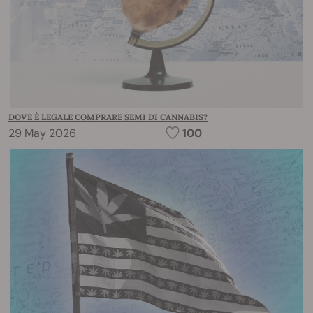
DOVE È LEGALE COMPRARE SEMI DI CANNABIS?
29 May 2026
100