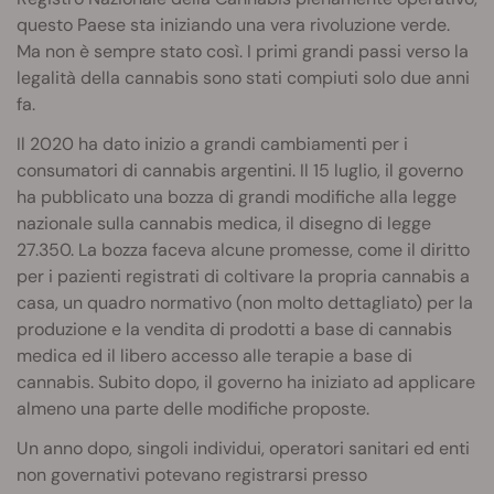
questo Paese sta iniziando una vera rivoluzione verde.
Ma non è sempre stato così. I primi grandi passi verso la
legalità della cannabis sono stati compiuti solo due anni
fa.
Il 2020 ha dato inizio a grandi cambiamenti per i
consumatori di cannabis argentini. Il 15 luglio, il governo
ha pubblicato una bozza di grandi modifiche alla legge
nazionale sulla cannabis medica, il disegno di legge
27.350. La bozza faceva alcune promesse, come il diritto
per i pazienti registrati di coltivare la propria cannabis a
casa, un quadro normativo (non molto dettagliato) per la
produzione e la vendita di prodotti a base di cannabis
medica ed il libero accesso alle terapie a base di
cannabis. Subito dopo, il governo ha iniziato ad applicare
almeno una parte delle modifiche proposte.
Un anno dopo, singoli individui, operatori sanitari ed enti
non governativi potevano registrarsi presso