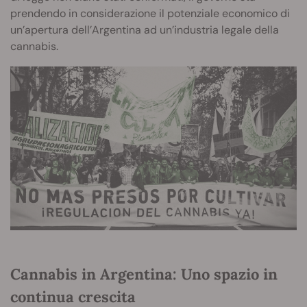
prendendo in considerazione il potenziale economico di
un’apertura dell’Argentina ad un’industria legale della
cannabis.
Cannabis in Argentina: Uno spazio in
continua crescita