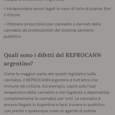
• Intraprendere azioni legali in caso di furto di piante, fiori
o tinture.
• Ottenere prescrizioni per cannabis o derivati della
cannabis da professionisti del sistema sanitario
pubblico.
Quali sono i difetti del REPROCANN
argentino?
Come la maggior parte dei quadri legislativi sulla
cannabis, il REPROCANN argentino è tutt’altro che
immune da critiche. Ad esempio, copre solo l’uso
terapeutico della cannabis e non legalizza o depenalizza
completamente la cannabis per tutti. La cannabis è
ancora illegale in Argentina e farsi trovare in pubblico
con piante o qualunque cosa un agente di polizia