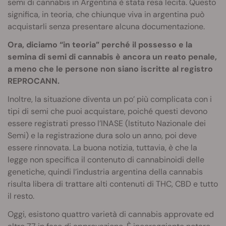
semi di cannabis in Argentina è stata resa lecita. Questo
significa, in teoria, che chiunque viva in argentina può
acquistarli senza presentare alcuna documentazione.
Ora, diciamo “in teoria” perché il possesso e la
semina di semi di cannabis è ancora un reato penale,
a meno che le persone non siano iscritte al registro
REPROCANN.
Inoltre, la situazione diventa un po’ più complicata con i
tipi di semi che puoi acquistare, poiché questi devono
essere registrati presso l’INASE (Istituto Nazionale dei
Semi) e la registrazione dura solo un anno, poi deve
essere rinnovata. La buona notizia, tuttavia, è che la
legge non specifica il contenuto di cannabinoidi delle
genetiche, quindi l’industria argentina della cannabis
risulta libera di trattare alti contenuti di THC, CBD e tutto
il resto.
Oggi, esistono quattro varietà di cannabis approvate ed