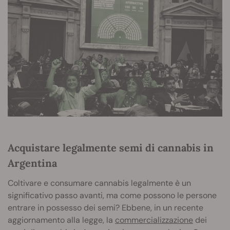
Acquistare legalmente semi di cannabis in
Argentina
Coltivare e consumare cannabis legalmente è un
significativo passo avanti, ma come possono le persone
entrare in possesso dei semi? Ebbene, in un recente
aggiornamento alla legge, la
commercializzazione
dei