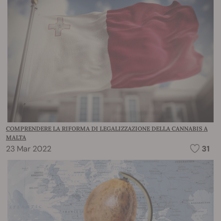
COMPRENDERE LA RIFORMA DI LEGALIZZAZIONE DELLA CANNABIS A
MALTA
23 Mar 2022
31