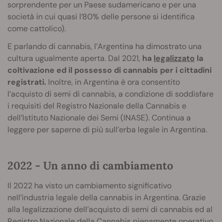
sorprendente per un Paese sudamericano e per una
società in cui quasi l’80% delle persone si identifica
come cattolico).
E parlando di cannabis, l’Argentina ha dimostrato una
cultura ugualmente aperta. Dal 2021,
ha
legalizzato
la
coltivazione ed il possesso di cannabis per i cittadini
registrati.
Inoltre, in Argentina è ora consentito
l’acquisto di semi di cannabis, a condizione di soddisfare
i requisiti del Registro Nazionale della Cannabis e
dell’Istituto Nazionale dei Semi (INASE). Continua a
leggere per saperne di più sull’erba legale in Argentina.
2022 - Un anno di cambiamento
Il 2022 ha visto un cambiamento significativo
nell’industria legale della cannabis in Argentina. Grazie
alla legalizzazione dell’acquisto di semi di cannabis ed al
Registro Nazionale della Cannabis pienamente operativo,