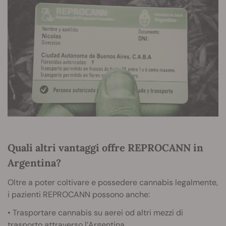
Quali altri vantaggi offre REPROCANN in
Argentina?
Oltre a poter coltivare e possedere cannabis legalmente,
i pazienti REPROCANN possono anche:
• Trasportare cannabis su aerei od altri mezzi di
trasporto attraverso l’Argentina.