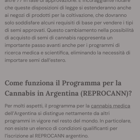
altre 77 in fase di approvazione. È incoraggiante notare
che queste disposizioni di legge si estenderanno anche
ai negozi di prodotti per la coltivazione, che dovranno
solo soddisfare alcuni requisiti di base per vendere i tipi
di semi approvati. Questo cambiamento nella possibilità
di acquisto di semi di cannabis rappresenta un
importante passo avanti anche per i programmi di
ricerca medica e scientifica, eliminando la necessità di
importare semi dall’estero.
Come funziona il Programma per la
Cannabis in Argentina (REPROCANN)?
Per molti aspetti, il programma per la
cannabis medica
dell’Argentina si distingue nettamente da altri
programmi in vigore nel resto del mondo. In particolare,
non esiste un elenco di condizioni qualificanti per
l’iscrizione al REPROCANN argentino.