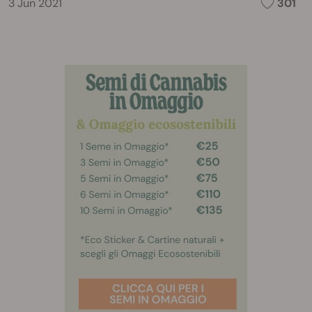
3 Jun 2021
301