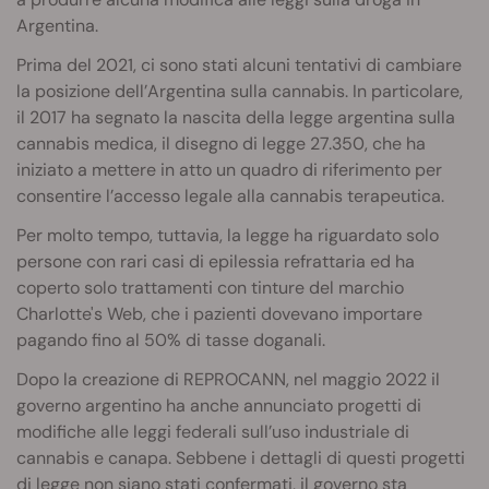
Argentina.
Prima del 2021, ci sono stati alcuni tentativi di cambiare
la posizione dell’Argentina sulla cannabis. In particolare,
il 2017 ha segnato la nascita della legge argentina sulla
cannabis medica, il disegno di legge 27.350, che ha
iniziato a mettere in atto un quadro di riferimento per
consentire l’accesso legale alla cannabis terapeutica.
Per molto tempo, tuttavia, la legge ha riguardato solo
persone con rari casi di epilessia refrattaria ed ha
coperto solo trattamenti con tinture del marchio
Charlotte's Web, che i pazienti dovevano importare
pagando fino al 50% di tasse doganali.
Dopo la creazione di REPROCANN, nel maggio 2022 il
governo argentino ha anche annunciato progetti di
modifiche alle leggi federali sull’uso industriale di
cannabis e canapa. Sebbene i dettagli di questi progetti
di legge non siano stati confermati, il governo sta