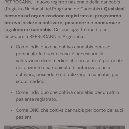
REPROCANN, il nuovo registro nazionale della cannabis
(Registro Nacional del Programa de Cannabis).
Qualsiasi
persona od organizzazione registrata al programma
poteva iniziare a coltivare, possedere e consumare
legalmente cannabis.
Ci sono oggi tre modi per
accedere a REPROCANN in Argentina.
Come individuo che coltiva cannabis per uso
personale. In questo caso, è necessaria la
valutazione di un medico che presenterà per conto
del paziente una richiesta di autorizzazione a
coltivare, possedere ed utilizzare la cannabis per
scopi medici.
Come individuo che coltiva cannabis per un altro
paziente registrato.
Come ONG che coltiva cannabis per conto dei suoi
pazienti.