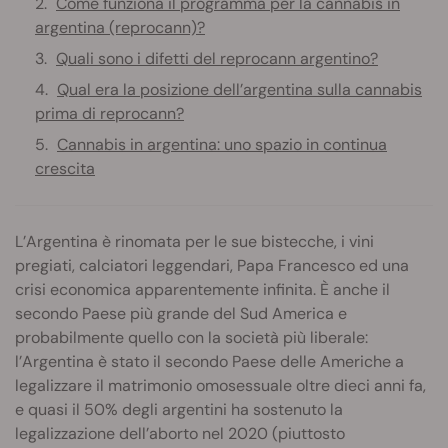
Come funziona il programma per la cannabis in
argentina (reprocann)?
Quali sono i difetti del reprocann argentino?
Qual era la posizione dell’argentina sulla cannabis
prima di reprocann?
Cannabis in argentina: uno spazio in continua
crescita
L’Argentina è rinomata per le sue bistecche, i vini
pregiati, calciatori leggendari, Papa Francesco ed una
crisi economica apparentemente infinita. È anche il
secondo Paese più grande del Sud America e
probabilmente quello con la società più liberale:
l’Argentina è stato il secondo Paese delle Americhe a
legalizzare il matrimonio omosessuale oltre dieci anni fa,
e quasi il 50% degli argentini ha sostenuto la
legalizzazione dell’aborto nel 2020 (piuttosto