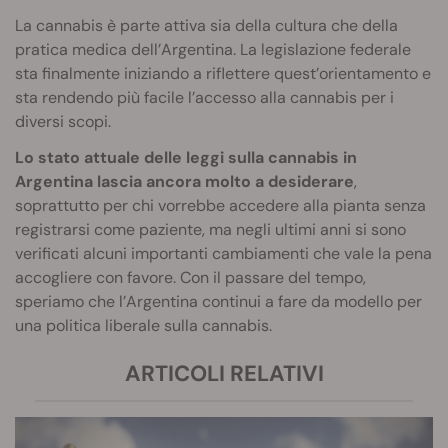
La cannabis è parte attiva sia della cultura che della
pratica medica dell’Argentina. La legislazione federale
sta finalmente iniziando a riflettere quest’orientamento e
sta rendendo più facile l’accesso alla cannabis per i
diversi scopi.
Lo stato attuale delle leggi sulla cannabis in
Argentina lascia ancora molto a desiderare
,
soprattutto per chi vorrebbe accedere alla pianta senza
registrarsi come paziente, ma negli ultimi anni si sono
verificati alcuni importanti cambiamenti che vale la pena
accogliere con favore. Con il passare del tempo,
speriamo che l’Argentina continui a fare da modello per
una politica liberale sulla cannabis.
ARTICOLI RELATIVI