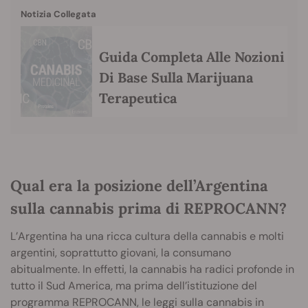
Notizia Collegata
Guida Completa Alle Nozioni
Di Base Sulla Marijuana
Terapeutica
Qual era la posizione dell’Argentina
sulla cannabis prima di REPROCANN?
L’Argentina ha una ricca cultura della cannabis e molti
argentini, soprattutto giovani, la consumano
abitualmente. In effetti, la cannabis ha radici profonde in
tutto il Sud America, ma prima dell’istituzione del
programma REPROCANN, le leggi sulla cannabis in