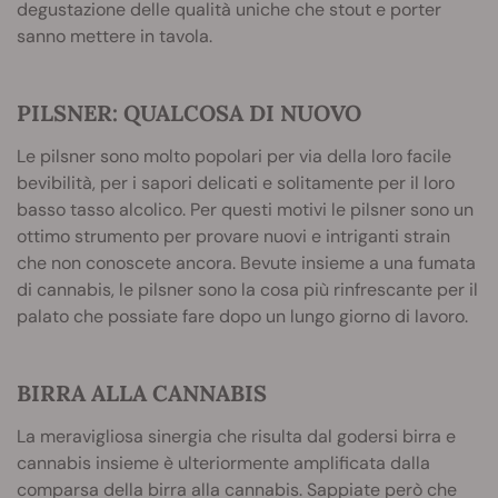
degustazione delle qualità uniche che stout e porter
sanno mettere in tavola.
PILSNER: QUALCOSA DI NUOVO
Le pilsner sono molto popolari per via della loro facile
bevibilità, per i sapori delicati e solitamente per il loro
basso tasso alcolico. Per questi motivi le pilsner sono un
ottimo strumento per provare nuovi e intriganti strain
che non conoscete ancora. Bevute insieme a una fumata
di cannabis, le pilsner sono la cosa più rinfrescante per il
palato che possiate fare dopo un lungo giorno di lavoro.
BIRRA ALLA CANNABIS
La meravigliosa sinergia che risulta dal godersi birra e
cannabis insieme è ulteriormente amplificata dalla
comparsa della birra alla cannabis. Sappiate però che