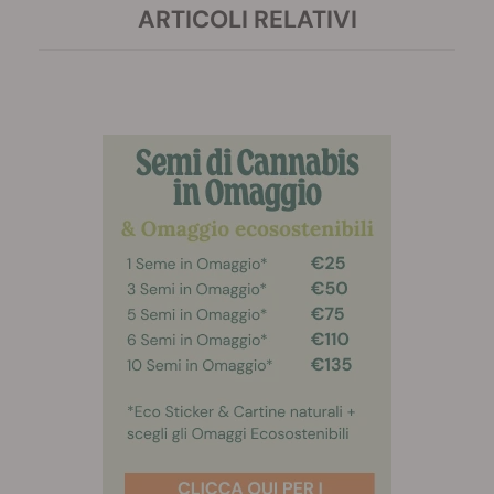
ARTICOLI RELATIVI