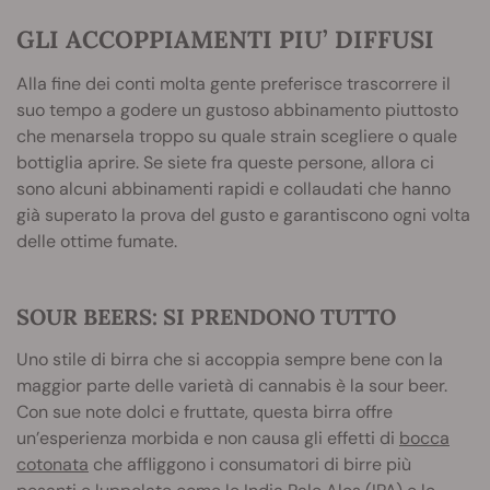
GLI ACCOPPIAMENTI PIU’ DIFFUSI
Alla fine dei conti molta gente preferisce trascorrere il
suo tempo a godere un gustoso abbinamento piuttosto
che menarsela troppo su quale strain scegliere o quale
bottiglia aprire. Se siete fra queste persone, allora ci
sono alcuni abbinamenti rapidi e collaudati che hanno
già superato la prova del gusto e garantiscono ogni volta
delle ottime fumate.
SOUR BEERS: SI PRENDONO TUTTO
Uno stile di birra che si accoppia sempre bene con la
maggior parte delle varietà di cannabis è la sour beer.
Con sue note dolci e fruttate, questa birra offre
un’esperienza morbida e non causa gli effetti di
bocca
cotonata
che affliggono i consumatori di birre più