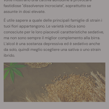
fastidiose "dissolvenze incrociate", soprattutto se
assunte in dosi elevate.
È utile sapere a quale delle principali famiglie di strain i
tuoi fiori appartengono. Le varietà indica sono
conosciute per le loro piacevoli caratteristiche sedative,
ma non sono sempre il miglior complemento alla birra.
L’alcol è una sostanza depressiva ed è sedativo anche
da solo, quindi meglio scegliere una sativa o uno strain
ibrido.