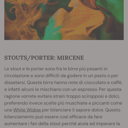
STOUTS/PORTER: MIRCENE
Le stout e le porter sono fra le birre più pesanti in
circolazione e sono difficili da godere in un pasto o per
dissetarsi. Queste birre hanno note di cioccolato e caffè,
e infatti alcuni le mischiano con un espresso. Per questa
ragione vorrete evitare strain troppo sciropposi e dolci,
preferendo invece scelte più muschiate e piccanti come
una
White Widow
per bilanciare il sapore dolce. Questo
bilanciamento può essere così efficace da fare
aumentare i fan della stout perché aiuta ad imparare la