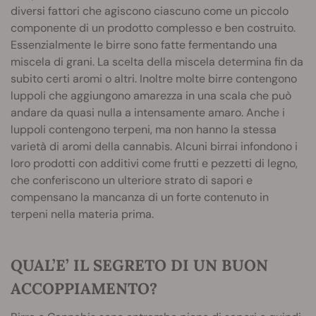
diversi fattori che agiscono ciascuno come un piccolo
componente di un prodotto complesso e ben costruito.
Essenzialmente le birre sono fatte fermentando una
miscela di grani. La scelta della miscela determina fin da
subito certi aromi o altri. Inoltre molte birre contengono
luppoli che aggiungono amarezza in una scala che può
andare da quasi nulla a intensamente amaro. Anche i
luppoli contengono terpeni, ma non hanno la stessa
varietà di aromi della cannabis. Alcuni birrai infondono i
loro prodotti con additivi come frutti e pezzetti di legno,
che conferiscono un ulteriore strato di sapori e
compensano la mancanza di un forte contenuto in
terpeni nella materia prima.
QUAL’E’ IL SEGRETO DI UN BUON
ACCOPPIAMENTO?