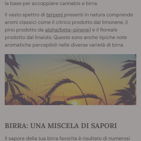
la base per accoppiare cannabis e birra.
Il vasto spettro di
terpeni
presenti in natura comprende
aromi classici come il citrico prodotto dal limonene, il
pino prodotto da
alpha/beta-pinene
) e il floreale
prodotto dal linaiolo. Queste sono anche tipiche note
aromatiche percepibili nelle diverse varietà di birra.
BIRRA: UNA MISCELA DI SAPORI
Il sapore della tua birra favorita è risultato di numerosi