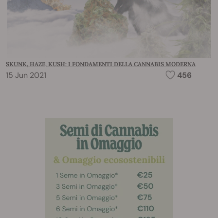
SKUNK, HAZE, KUSH: I FONDAMENTI DELLA CANNABIS MODERNA
15 Jun 2021
456