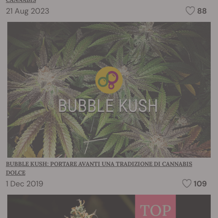
21 Aug 2023
88
BUBBLE KUSH: PORTARE AVANTI UNA TRADIZIONE DI CANNABIS
DOLCE
1 Dec 2019
109