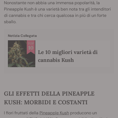
Nonostante non abbia una immensa popolarità, la
Pineapple Kush è una varietà ben nota tra gli intenditori
di cannabis e tra chi cerca qualcosa in più di un forte
sballo.
Notizia Collegata
Le 10 migliori varietà di
cannabis Kush
GLI EFFETTI DELLA PINEAPPLE
KUSH: MORBIDI E COSTANTI
I fiori fruttati della
Pineapple Kush
producono un