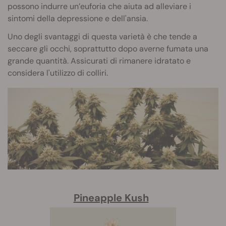
possono indurre un’euforia che aiuta ad alleviare i
sintomi della depressione e dell'ansia.
Uno degli svantaggi di questa varietà è che tende a
seccare gli occhi, soprattutto dopo averne fumata una
grande quantità. Assicurati di rimanere idratato e
considera l'utilizzo di colliri.
Pineapple Kush