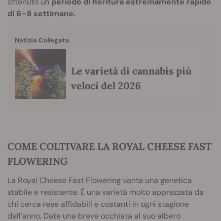
ottenuto un
periodo di fioritura estremamente rapido
di 6–8 settimane.
Notizia Collegata
Le varietà di cannabis più
veloci del 2026
COME COLTIVARE LA ROYAL CHEESE FAST
FLOWERING
La Royal Cheese Fast Flowering vanta una genetica
stabile e resistente. È una varietà molto apprezzata da
chi cerca rese affidabili e costanti in ogni stagione
dell'anno. Date una breve occhiata al suo albero