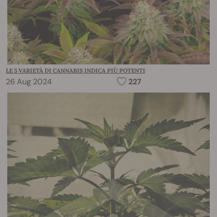
LE 5 VARIETÀ DI CANNABIS INDICA PIÙ POTENTI
26 Aug 2024
227