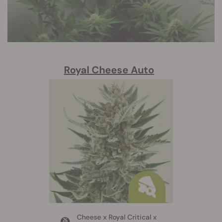
Royal Cheese Auto
Cheese x Royal Critical x