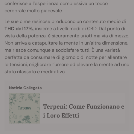
conferisce all’esperienza complessiva un tocco
cerebrale molto piacevole.
Le sue cime resinose producono un contenuto medio di
THC del 17%,
insieme a livelli medi di CBD. Dal punto di
vista della potenza, è sicuramente un'ottima via di mezzo.
Non arriva a catapultare la mente in un’altra dimensione,
ma riesce comunque a soddisfare tutti. È una varietà
perfetta da consumare di giorno o di notte per allentare
le tensioni, migliorare l’umore ed elevare la mente ad uno
stato rilassato e meditativo.
Notizia Collegata
Terpeni: Come Funzionano e
i Loro Effetti