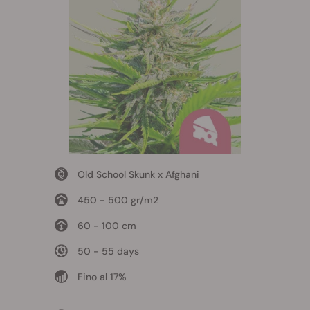
Old School Skunk x Afghani
450 - 500 gr/m2
60 - 100 cm
50 - 55 days
Fino al 17%