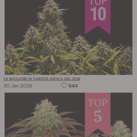
LE MIGLIORI 10 VARIETÀ INDICA DEL 2026
30 Jan 2026
644