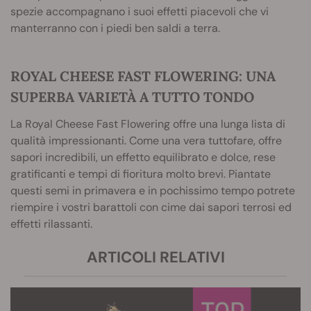
spezie accompagnano i suoi effetti piacevoli che vi
manterranno con i piedi ben saldi a terra.
ROYAL CHEESE FAST FLOWERING: UNA
SUPERBA VARIETÀ A TUTTO TONDO
La Royal Cheese Fast Flowering offre una lunga lista di
qualità impressionanti. Come una vera tuttofare, offre
sapori incredibili, un effetto equilibrato e dolce, rese
gratificanti e tempi di fioritura molto brevi. Piantate
questi semi in primavera e in pochissimo tempo potrete
riempire i vostri barattoli con cime dai sapori terrosi ed
effetti rilassanti.
ARTICOLI RELATIVI