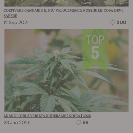
COLTIVARE CANNABIS IL PIÙ VELOCEMENTE POSSIBILE: COSA DEVI
SAPERE
12 Sep 2021
300
LE MIGLIORI 5 VARIETÀ RUDERALIS INDICA | 2026
23 Jan 2026
86