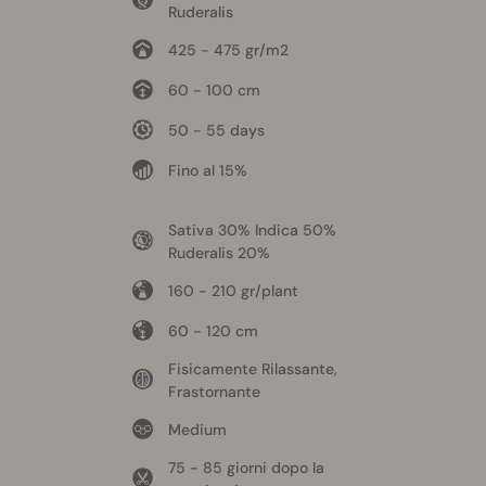
Ruderalis
425 - 475 gr/m2
60 - 100 cm
50 - 55 days
Fino al 15%
Sativa 30% Indica 50%
Ruderalis 20%
160 - 210 gr/plant
60 - 120 cm
Fisicamente Rilassante,
Frastornante
Medium
75 - 85 giorni dopo la