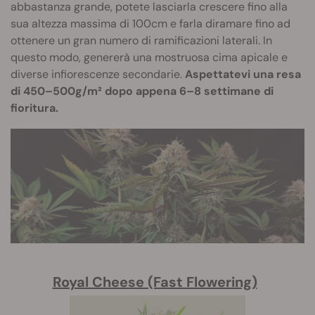
abbastanza grande, potete lasciarla crescere fino alla
sua altezza massima di 100cm e farla diramare fino ad
ottenere un gran numero di ramificazioni laterali. In
questo modo, genererà una mostruosa cima apicale e
diverse infiorescenze secondarie.
Aspettatevi una resa
di 450–500g/m² dopo appena 6–8 settimane di
fioritura.
Royal Cheese (Fast Flowering)