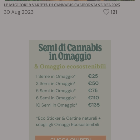
LE MIGLIORI 9 VARIETÀ DI CANNABIS CALIFORNIANE DEL 2025
30 Aug 2023
121