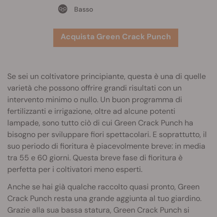
Basso
Acquista Green Crack Punch
Se sei un coltivatore principiante, questa è una di quelle
varietà che possono offrire grandi risultati con un
intervento minimo o nullo. Un buon programma di
fertilizzanti e irrigazione, oltre ad alcune potenti
lampade, sono tutto ciò di cui Green Crack Punch ha
bisogno per sviluppare fiori spettacolari. E soprattutto, il
suo periodo di fioritura è piacevolmente breve: in media
tra 55 e 60 giorni. Questa breve fase di fioritura è
perfetta per i coltivatori meno esperti.
Anche se hai già qualche raccolto quasi pronto, Green
Crack Punch resta una grande aggiunta al tuo giardino.
Grazie alla sua bassa statura, Green Crack Punch si