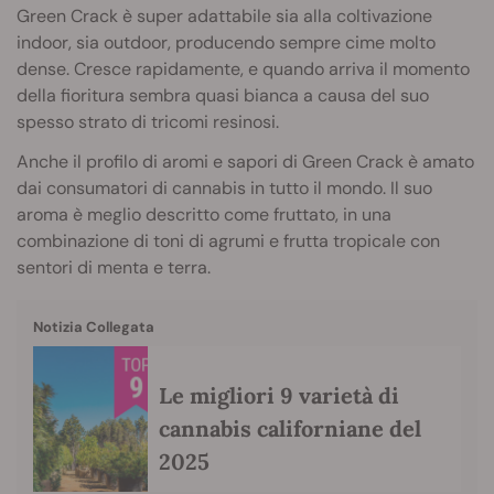
Green Crack è super adattabile sia alla coltivazione
indoor, sia outdoor, producendo sempre cime molto
dense. Cresce rapidamente, e quando arriva il momento
della fioritura sembra quasi bianca a causa del suo
spesso strato di tricomi resinosi.
Anche il profilo di aromi e sapori di Green Crack è amato
dai consumatori di cannabis in tutto il mondo. Il suo
aroma è meglio descritto come fruttato, in una
combinazione di toni di agrumi e frutta tropicale con
sentori di menta e terra.
Notizia Collegata
Le migliori 9 varietà di
cannabis californiane del
2025