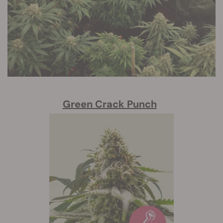
Green Crack Punch