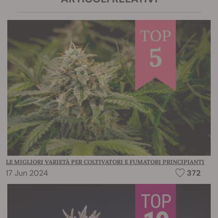
LE MIGLIORI VARIETÀ PER COLTIVATORI E FUMATORI PRINCIPIANTI
17 Jun 2024
372