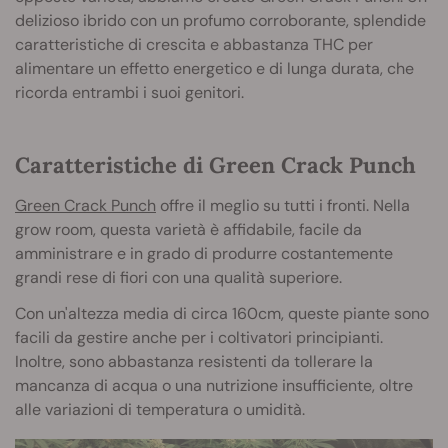
delizioso ibrido con un profumo corroborante, splendide
caratteristiche di crescita e abbastanza THC per
alimentare un effetto energetico e di lunga durata, che
ricorda entrambi i suoi genitori.
Caratteristiche di Green Crack Punch
Green Crack Punch
offre il meglio su tutti i fronti. Nella
grow room, questa varietà è affidabile, facile da
amministrare e in grado di produrre costantemente
grandi rese di fiori con una qualità superiore.
Con un'altezza media di circa 160cm, queste piante sono
facili da gestire anche per i coltivatori principianti.
Inoltre, sono abbastanza resistenti da tollerare la
mancanza di acqua o una nutrizione insufficiente, oltre
alle variazioni di temperatura o umidità.