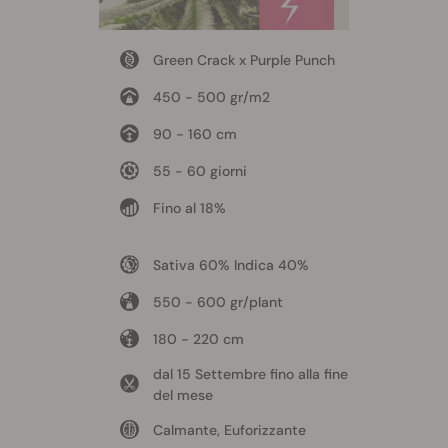
Green Crack x Purple Punch
450 - 500 gr/m2
90 - 160 cm
55 - 60 giorni
Fino al 18%
Sativa 60% Indica 40%
550 - 600 gr/plant
180 - 220 cm
dal 15 Settembre fino alla fine
del mese
Calmante, Euforizzante