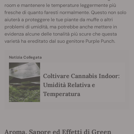
room e mantenere le temperature leggermente più
fresche di quanto faresti normalmente. Questo non solo
aiuterà a proteggere le tue piante da muffe o altri
problemi di umidità, ma potrebbe anche mettere in
evidenza alcune delle tonalità più scure che questa
varietà ha ereditato dal suo genitore Purple Punch.
Notizia Collegata
Coltivare Cannabis Indoor:
Umidità Relativa e
Temperatura
Aroma, Sapore ed Effetti di Green