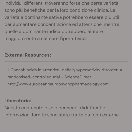
Individui differenti troveranno forse che certe varietà
sono più benefiche per la loro condizione clinica. Le
varietà a dominante sativa potrebbero essere più utili
per aumentare concentrazione ed attenzione, mentre
quelle a dominante indica potrebbero aiutare
maggiormente a calmare l'iperattività.
External Resources:
Cannabinoids in attention-deficit/hyperactivity disorder: A
randomised-controlled trial - ScienceDirect
http://www.europeanneuropsychopharmacology.com
Liberatoria:
Questo contenuto è solo per scopi didattici. Le
informazioni fornite sono state tratte da fonti esterne.