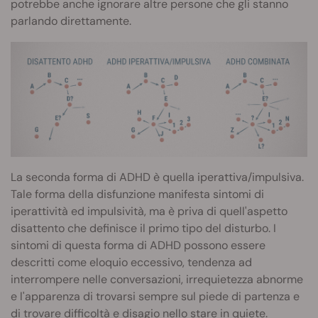
potrebbe anche ignorare altre persone che gli stanno
parlando direttamente.
La seconda forma di ADHD è quella iperattiva/impulsiva.
Tale forma della disfunzione manifesta sintomi di
iperattività ed impulsività, ma è priva di quell'aspetto
disattento che definisce il primo tipo del disturbo. I
sintomi di questa forma di ADHD possono essere
descritti come eloquio eccessivo, tendenza ad
interrompere nelle conversazioni, irrequietezza abnorme
e l'apparenza di trovarsi sempre sul piede di partenza e
di trovare difficoltà e disagio nello stare in quiete.