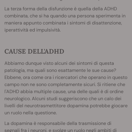
La terza forma della disfunzione è quella della ADHD
combinata, che si ha quando una persona sperimenta in
maniera appunto combinata i sintomi di disattenzione,
iperattività ed impulsività.
CAUSE DELL'ADHD
Abbiamo dunque visto alcuni dei sintomi di questa
patologia, ma quali sono esattamente le sue cause?
Ebbene, ora come ora i ricercatori che operano in questo
campo non ne sono completamente sicuri. Si ritiene che
l'ADHD abbia multiple cause, una delle quali è di ordine
neurologico. Alcuni studi suggeriscono che un calo dei
livelli del neurotrasmettitore dopamina potrebbe giocare
un ruolo nella questione.
La dopamina è responsabile della trasmissione di
segnali fra i neuroni, e svolge un ruolo negli ambiti di