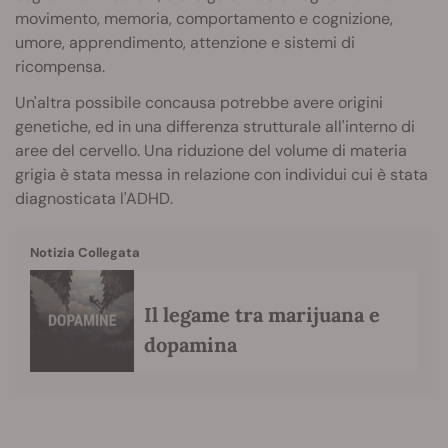
movimento, memoria, comportamento e cognizione,
umore, apprendimento, attenzione e sistemi di
ricompensa.
Un'altra possibile concausa potrebbe avere origini
genetiche, ed in una differenza strutturale all'interno di
aree del cervello. Una riduzione del volume di materia
grigia è stata messa in relazione con individui cui è stata
diagnosticata l'ADHD.
Notizia Collegata
Il legame tra marijuana e
dopamina