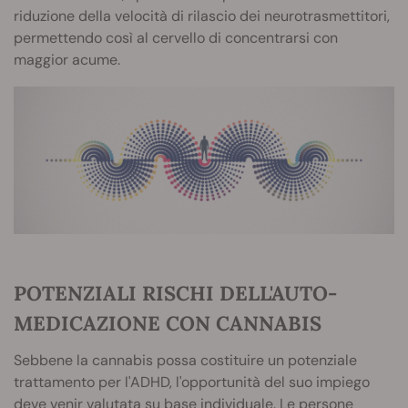
riduzione della velocità di rilascio dei neurotrasmettitori,
permettendo così al cervello di concentrarsi con
maggior acume.
POTENZIALI RISCHI DELL'AUTO-
MEDICAZIONE CON CANNABIS
Sebbene la cannabis possa costituire un potenziale
trattamento per l'ADHD, l'opportunità del suo impiego
deve venir valutata su base individuale. Le persone