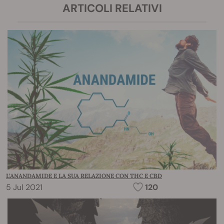
ARTICOLI RELATIVI
L’ANANDAMIDE E LA SUA RELAZIONE CON THC E CBD
5 Jul 2021
120