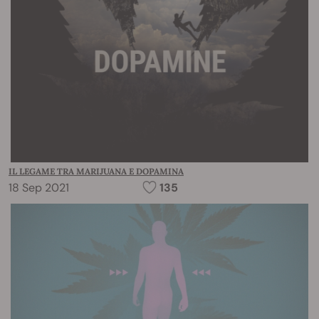
IL LEGAME TRA MARIJUANA E DOPAMINA
18 Sep 2021
135