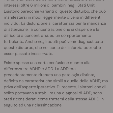
interessi oltre 6 milioni di bambini negli Stati Uniti.
Esistono parecchie varianti di questo disturbo, che può
manifestarsi in modi leggermente diversi in differenti
individui. La disfunzione si caratterizza per la mancanza
di attenzione, la concentrazione che si disperde e la
difficoltà a concentrarsi, ed un comportamento
turbolento. Anche negli adulti può venir diagnosticato
questo disturbo, che nel corso dell'infanzia potrebbe
esser passato inosservato.
Esiste spesso una certa confusione quanto alla
differenza tra ADHD e ADD. La ADD era
precedentemente ritenuta una patologia distinta,
definita da caratteristiche simili a quelle della ADHD, ma
priva dell'aspetto iperattivo. Di recente, i sintomi che di
solito portavano a stabilire una diagnosi di ADD, sono
stati riconsiderati come trattarsi della stessa ADHD in
seguito ad una riclassificazione.