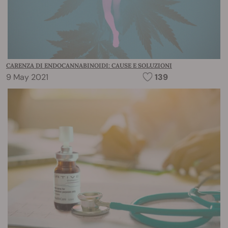
CARENZA DI ENDOCANNABINOIDI: CAUSE E SOLUZIONI
9 May 2021
139