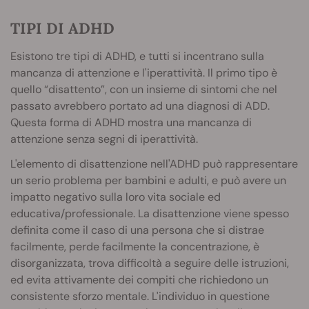
TIPI DI ADHD
Esistono tre tipi di ADHD, e tutti si incentrano sulla
mancanza di attenzione e l'iperattività. Il primo tipo è
quello “disattento”, con un insieme di sintomi che nel
passato avrebbero portato ad una diagnosi di ADD.
Questa forma di ADHD mostra una mancanza di
attenzione senza segni di iperattività.
L'elemento di disattenzione nell'ADHD può rappresentare
un serio problema per bambini e adulti, e può avere un
impatto negativo sulla loro vita sociale ed
educativa/professionale. La disattenzione viene spesso
definita come il caso di una persona che si distrae
facilmente, perde facilmente la concentrazione, è
disorganizzata, trova difficoltà a seguire delle istruzioni,
ed evita attivamente dei compiti che richiedono un
consistente sforzo mentale. L'individuo in questione