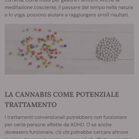
meditazione cosciente, il passare del tempo nella natura
e lo yoga, possono aiutare a raggiungere simili risultati.
LA CANNABIS COME POTENZIALE
TRATTAMENTO
I trattamenti convenzionali potrebbero non funzionare
per certe persone affette da ADHD. O se anche
dovessero funzionare, c'è chi potrebbe cercare altrove