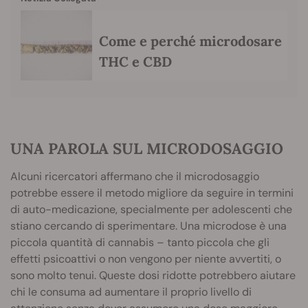
Come e perché microdosare
THC e CBD
UNA PAROLA SUL MICRODOSAGGIO
Alcuni ricercatori affermano che il microdosaggio
potrebbe essere il metodo migliore da seguire in termini
di auto-medicazione, specialmente per adolescenti che
stiano cercando di sperimentare. Una microdose è una
piccola quantità di cannabis – tanto piccola che gli
effetti psicoattivi o non vengono per niente avvertiti, o
sono molto tenui. Queste dosi ridotte potrebbero aiutare
chi le consuma ad aumentare il proprio livello di