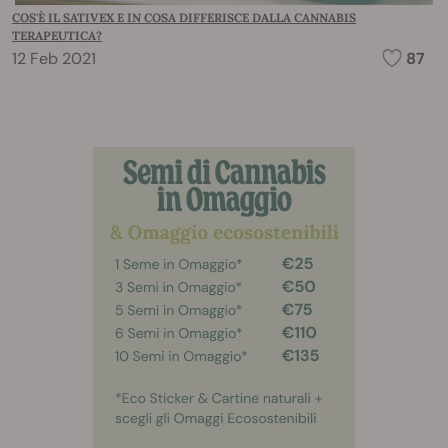
COS'È IL SATIVEX E IN COSA DIFFERISCE DALLA CANNABIS
TERAPEUTICA?
12 Feb 2021
87