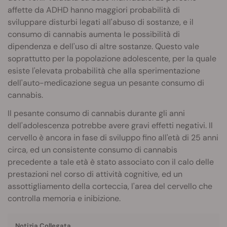
affette da ADHD hanno maggiori probabilità di
sviluppare disturbi legati all'abuso di sostanze, e il
consumo di cannabis aumenta le possibilità di
dipendenza e dell'uso di altre sostanze. Questo vale
soprattutto per la popolazione adolescente, per la quale
esiste l'elevata probabilità che alla sperimentazione
dell'auto-medicazione segua un pesante consumo di
cannabis.
Il pesante consumo di cannabis durante gli anni
dell'adolescenza potrebbe avere gravi effetti negativi. Il
cervello è ancora in fase di sviluppo fino all'età di 25 anni
circa, ed un consistente consumo di cannabis
precedente a tale età è stato associato con il calo delle
prestazioni nel corso di attività cognitive, ed un
assottigliamento della corteccia, l'area del cervello che
controlla memoria e inibizione.
Notizia Collegata