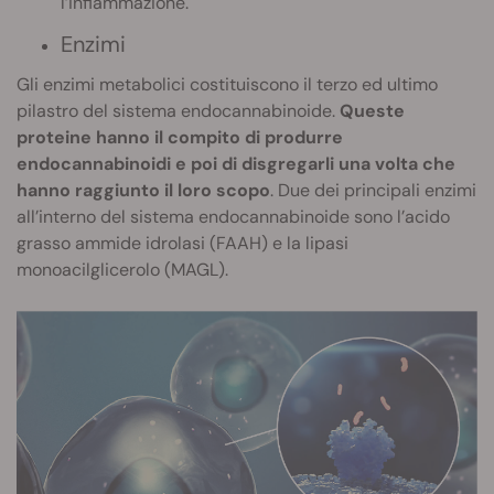
l’infiammazione.
Enzimi
Gli enzimi metabolici costituiscono il terzo ed ultimo
pilastro del sistema endocannabinoide.
Queste
proteine hanno il compito di produrre
endocannabinoidi e poi di disgregarli una volta che
hanno raggiunto il loro scopo
. Due dei principali enzimi
all’interno del sistema endocannabinoide sono l’acido
grasso ammide idrolasi (FAAH) e la lipasi
monoacilglicerolo (MAGL).