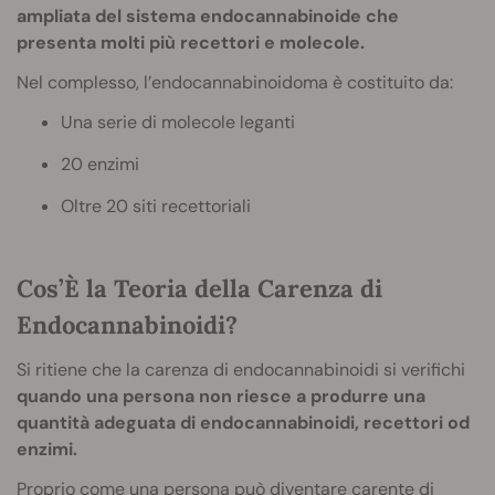
ampliata del sistema endocannabinoide che
presenta molti più recettori e molecole.
Nel complesso, l’endocannabinoidoma è costituito da:
Una serie di molecole leganti
20 enzimi
Oltre 20 siti recettoriali
Cos’È la Teoria della Carenza di
Endocannabinoidi?
Si ritiene che la carenza di endocannabinoidi si verifichi
quando una persona non riesce a produrre una
quantità adeguata di endocannabinoidi, recettori od
enzimi.
Proprio come una persona può diventare carente di