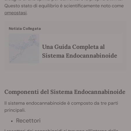
Questo stato di equilibrio è scientificamente noto come
omeostasi
.
Notizia Collegata
Una Guida Completa al
Sistema Endocannabinoide
Componenti del Sistema Endocannabinoide
Il sistema endocannabinoide è composto da tre parti
principali.
Recettori