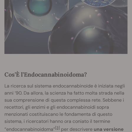
Cos’È l’Endocannabinoidoma?
La ricerca sul sistema endocannabinoide è iniziata negli
anni ’90. Da allora, la scienza ha fatto molta strada nella
sua comprensione di questa complessa rete. Sebbene i
recettori, gli enzimi e gli endocannabinoidi sopra
menzionati costituiscano le fondamenta di questo
sistema, i ricercatori hanno ora coniato il termine
[3]
“endocannabinoidoma”
per descrivere
una versione