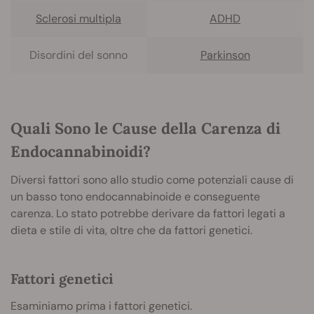
Sclerosi multipla
ADHD
Disordini del sonno
Parkinson
Quali Sono le Cause della Carenza di
Endocannabinoidi?
Diversi fattori sono allo studio come potenziali cause di
un basso tono endocannabinoide e conseguente
carenza. Lo stato potrebbe derivare da fattori legati a
dieta e stile di vita, oltre che da fattori genetici.
Fattori genetici
Esaminiamo prima i fattori genetici.