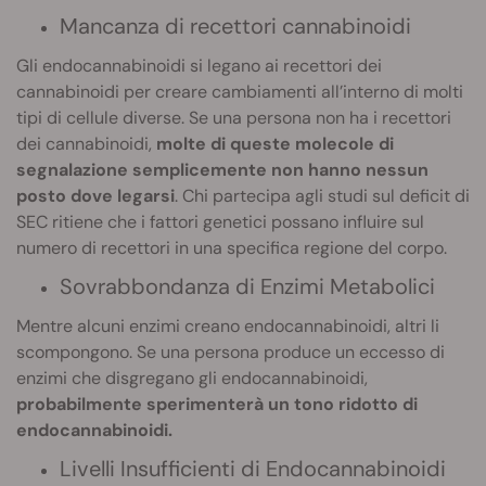
Mancanza di recettori cannabinoidi
Gli endocannabinoidi si legano ai recettori dei
cannabinoidi per creare cambiamenti all’interno di molti
tipi di cellule diverse. Se una persona non ha i recettori
dei cannabinoidi,
molte di queste molecole di
segnalazione semplicemente non hanno nessun
posto dove legarsi
. Chi partecipa agli studi sul deficit di
SEC ritiene che i fattori genetici possano influire sul
numero di recettori in una specifica regione del corpo.
Sovrabbondanza di Enzimi Metabolici
Mentre alcuni enzimi creano endocannabinoidi, altri li
scompongono. Se una persona produce un eccesso di
enzimi che disgregano gli endocannabinoidi,
probabilmente sperimenterà un tono ridotto di
endocannabinoidi.
Livelli Insufficienti di Endocannabinoidi