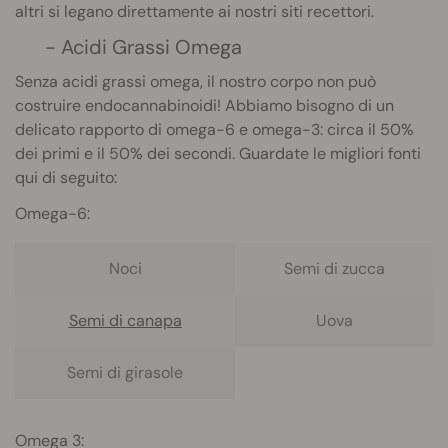
altri si legano direttamente ai nostri siti recettori.
- Acidi Grassi Omega
Senza acidi grassi omega, il nostro corpo non può
costruire endocannabinoidi! Abbiamo bisogno di un
delicato rapporto di omega-6 e omega-3: circa il 50%
dei primi e il 50% dei secondi. Guardate le migliori fonti
qui di seguito:
Omega-6:
Noci
Semi di zucca
Semi di canapa
Uova
Semi di girasole
Omega 3: