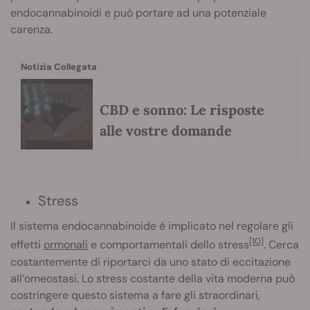
endocannabinoidi e può portare ad una potenziale
carenza.
Notizia Collegata
CBD e sonno: Le risposte
alle vostre domande
Stress
Il sistema endocannabinoide è implicato nel regolare gli
[10]
effetti
ormonali
e comportamentali dello stress
. Cerca
costantemente di riportarci da uno stato di eccitazione
all’omeostasi. Lo stress costante della vita moderna può
costringere questo sistema a fare gli straordinari,