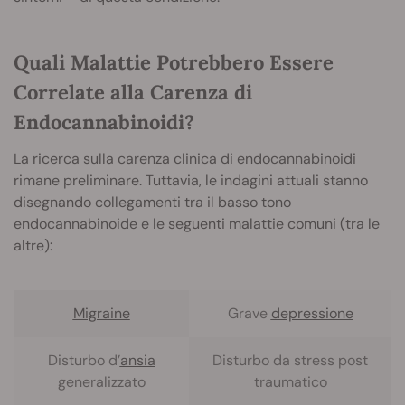
Quali Malattie Potrebbero Essere
Correlate alla Carenza di
Endocannabinoidi?
La ricerca sulla carenza clinica di endocannabinoidi
rimane preliminare. Tuttavia, le indagini attuali stanno
disegnando collegamenti tra il basso tono
endocannabinoide e le seguenti malattie comuni (tra le
altre):
Migraine
Grave
depressione
Disturbo d’
ansia
Disturbo da stress post
generalizzato
traumatico