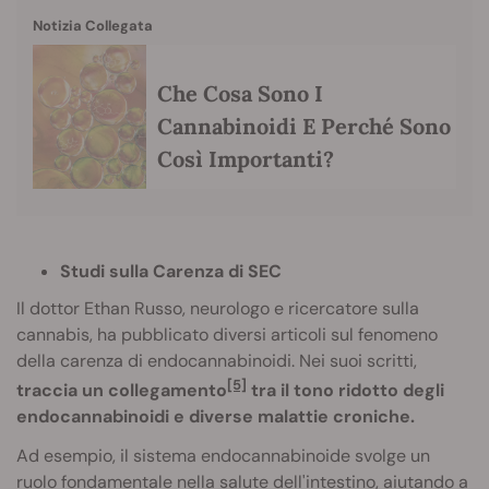
Notizia Collegata
Che Cosa Sono I
Cannabinoidi E Perché Sono
Così Importanti?
Studi sulla Carenza di SEC
Il dottor Ethan Russo, neurologo e ricercatore sulla
cannabis, ha pubblicato diversi articoli sul fenomeno
della carenza di endocannabinoidi. Nei suoi scritti,
[5]
traccia un collegamento
tra il tono ridotto degli
endocannabinoidi e diverse malattie croniche.
Ad esempio, il sistema endocannabinoide svolge un
ruolo fondamentale nella
salute dell'intestino
, aiutando a