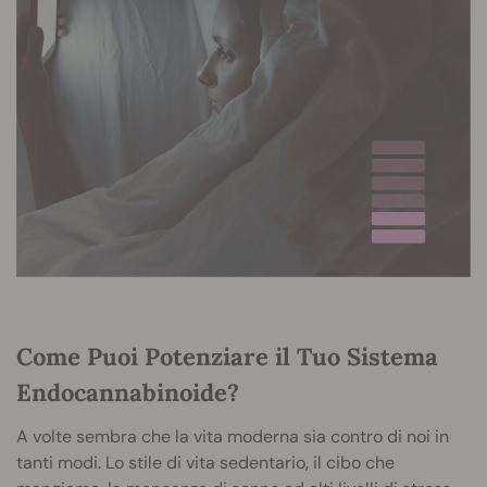
Come Puoi Potenziare il Tuo Sistema
Endocannabinoide?
A volte sembra che la vita moderna sia contro di noi in
tanti modi. Lo stile di vita sedentario, il cibo che