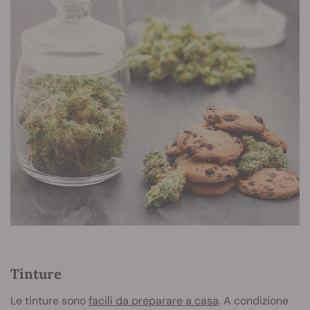
Tinture
Le tinture sono
facili da preparare a casa
. A condizione