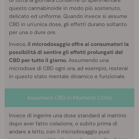
questo cannabinoide in modo più sostenuto,
delicato ed uniforme. Quando invece si assume
CBD in un'unica dose, gli effetti durano soltanto
per una o dure ore.
Invece,
il microdosaggio offre ai consumatori la
possibilità di sentire gli effetti prolungati del
CBD per tutto il giorno.
Assumendo una
microdose di CBD ogni ora, ad esempio, resterai
in questo stato mentale dinamico e funzionale.
Assumere CBD in Momenti Critici
Invece di ingerire una dose standard al mattino
dopo aver fatto colazione, o subito prima di
andare a letto, con il microdosaggio puoi