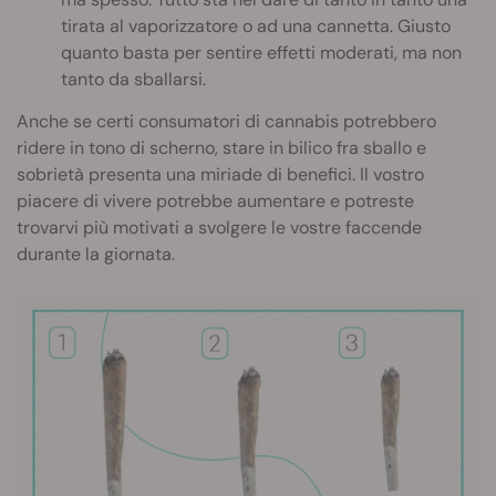
tirata al vaporizzatore o ad una cannetta. Giusto
quanto basta per sentire effetti moderati, ma non
tanto da sballarsi.
Anche se certi consumatori di cannabis potrebbero
ridere in tono di scherno, stare in bilico fra sballo e
sobrietà presenta una miriade di benefici. Il vostro
piacere di vivere potrebbe aumentare e potreste
trovarvi più motivati a svolgere le vostre faccende
durante la giornata.