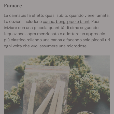
Fumare
La cannabis fa effetto quasi subito quando viene fumata.
Le opzioni includono
canne, bong, pipe e blunt
. Puoi
iniziare con una piccola quantità di cime seguendo
l'equazione sopra menzionata o adottare un approccio
più elastico rollando una canna e facendo solo piccoli tiri
ogni volta che vuoi assumere una microdose.