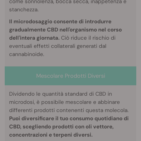
come sonnolenza, bocca secca, inappetenza e
stanchezza.
Il microdosaggio consente di introdurre
gradualmente CBD nell'organismo nel corso
dell'intera giornata.
Ciò riduce il rischio di
eventuali effetti collaterali generati dal
cannabinoide.
Mescolare Prodotti Diversi
Dividendo le quantità standard di CBD in
microdosi, è possibile mescolare e abbinare
differenti prodotti contenenti questa molecola.
Puoi diversificare il tuo consumo quotidiano di
CBD, scegliendo prodotti con oli vettore,
concentrazioni e terpeni diversi.