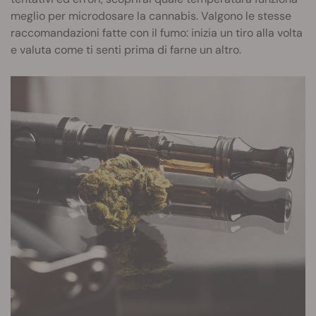
meglio per microdosare la cannabis. Valgono le stesse
raccomandazioni fatte con il fumo: inizia un tiro alla volta
e valuta come ti senti prima di farne un altro.