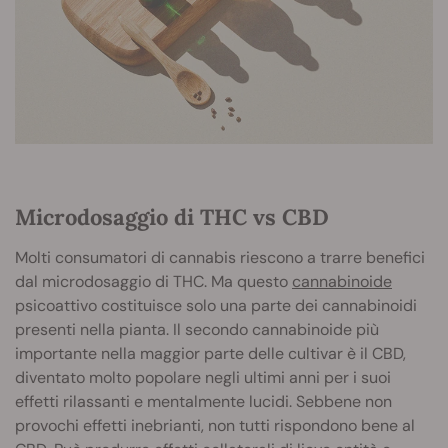
Microdosaggio di THC vs CBD
Molti consumatori di cannabis riescono a trarre benefici
dal microdosaggio di THC. Ma questo
cannabinoide
psicoattivo costituisce solo una parte dei cannabinoidi
presenti nella pianta. Il secondo cannabinoide più
importante nella maggior parte delle cultivar è il CBD,
diventato molto popolare negli ultimi anni per i suoi
effetti rilassanti e mentalmente lucidi. Sebbene non
provochi effetti inebrianti, non tutti rispondono bene al