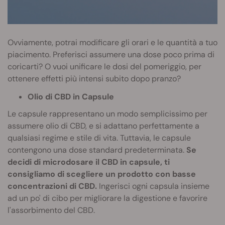
Ovviamente, potrai modificare gli orari e le quantità a tuo
piacimento. Preferisci assumere una dose poco prima di
coricarti? O vuoi unificare le dosi del pomeriggio, per
ottenere effetti più intensi subito dopo pranzo?
Olio di CBD in Capsule
Le capsule rappresentano un modo semplicissimo per
assumere olio di CBD, e si adattano perfettamente a
qualsiasi regime e stile di vita. Tuttavia, le capsule
contengono una dose standard predeterminata.
Se
decidi di microdosare il CBD in capsule, ti
consigliamo di scegliere un prodotto con basse
concentrazioni di CBD.
Ingerisci ogni capsula insieme
ad un po' di cibo per migliorare la digestione e favorire
l'assorbimento del CBD.