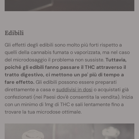
Edibili
Gli effetti degli edibili sono molto più forti rispetto a
quelli della cannabis fumata o vaporizzata, ma nel caso
del microdosaggio il problema non sussiste.
Tuttavia,
poiché gli edibili fanno passare il THC attraverso il
tratto digestivo, ci mettono un po' più di tempo a
fare effetto.
Gli edibili possono essere preparati
direttamente a casa e
suddivisi in dosi
o acquistati già
confezionati (nei Paesi dov'è consentita la vendita). Inizia
con un minimo di 1mg di THC e sali lentamente fino a
trovare la tua microdose ottimale.