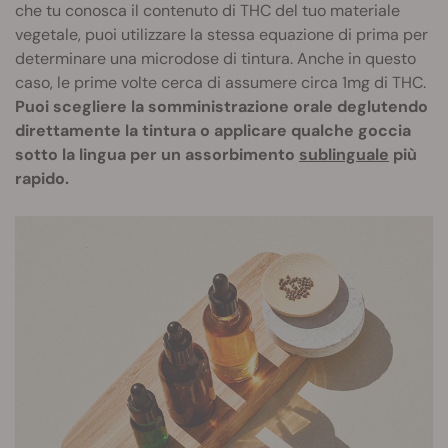
che tu conosca il contenuto di THC del tuo materiale
vegetale, puoi utilizzare la stessa equazione di prima per
determinare una microdose di tintura. Anche in questo
caso, le prime volte cerca di assumere circa 1mg di THC.
Puoi scegliere la somministrazione orale deglutendo
direttamente la tintura o applicare qualche goccia
sotto la lingua per un assorbimento
sublinguale
più
rapido.