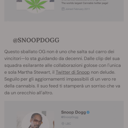
@SNOOPDOGG
Questo sballato OG non è uno che salta sul carro dei
vincitori—lo sta guidando da decenni. Dalle clip del sua
squadra esilarante alle collaborazioni golose con l'unica
e sola Martha Stewart, il
Twitter di Snoop
non delude.
Seguilo per gli aggiornamenti impassibili di un vero re
della cannabis. Il suo feed ti stamperà un sorriso che va
da un orecchio all'altro.