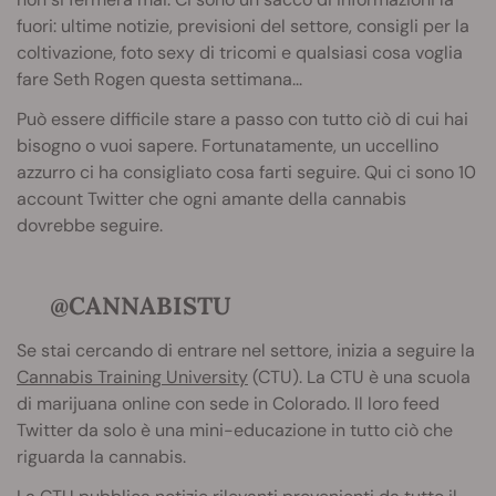
fuori: ultime notizie, previsioni del settore, consigli per la
coltivazione, foto sexy di tricomi e qualsiasi cosa voglia
fare Seth Rogen questa settimana...
Può essere difficile stare a passo con tutto ciò di cui hai
bisogno o vuoi sapere. Fortunatamente, un uccellino
azzurro ci ha consigliato cosa farti seguire. Qui ci sono 10
account Twitter che ogni amante della cannabis
dovrebbe seguire.
@CANNABISTU
Se stai cercando di entrare nel settore, inizia a seguire la
Cannabis Training University
(CTU). La CTU è una scuola
di marijuana online con sede in Colorado. Il loro feed
Twitter da solo è una mini-educazione in tutto ciò che
riguarda la cannabis.