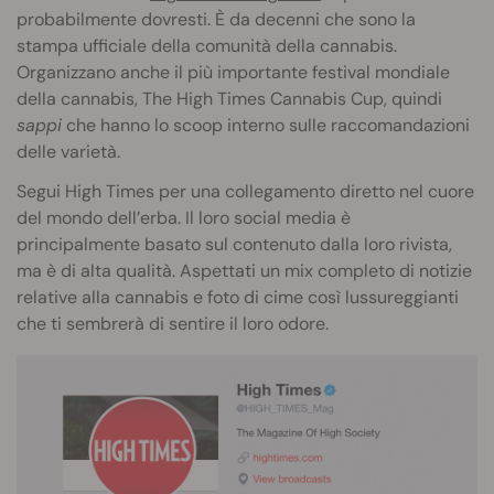
probabilmente dovresti. È da decenni che sono la
stampa ufficiale della comunità della cannabis.
Organizzano anche il più importante festival mondiale
della cannabis, The High Times Cannabis Cup, quindi
sappi
che hanno lo scoop interno sulle raccomandazioni
delle varietà.
Segui High Times per una collegamento diretto nel cuore
del mondo dell’erba. Il loro social media è
principalmente basato sul contenuto dalla loro rivista,
ma è di alta qualità. Aspettati un mix completo di notizie
relative alla cannabis e foto di cime così lussureggianti
che ti sembrerà di sentire il loro odore.