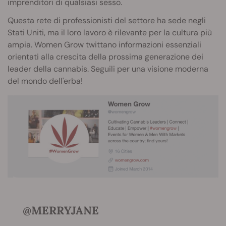
imprenditori di qualsiasi sesso.
Questa rete di professionisti del settore ha sede negli
Stati Uniti, ma il loro lavoro è rilevante per la cultura più
ampia. Women Grow twittano informazioni essenziali
orientati alla crescita della prossima generazione dei
leader della cannabis. Seguili per una visione moderna
del mondo dell'erba!
@MERRYJANE