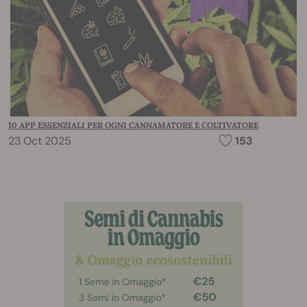
10 APP ESSENZIALI PER OGNI CANNAMATORE E COLTIVATORE
23 Oct 2025
153