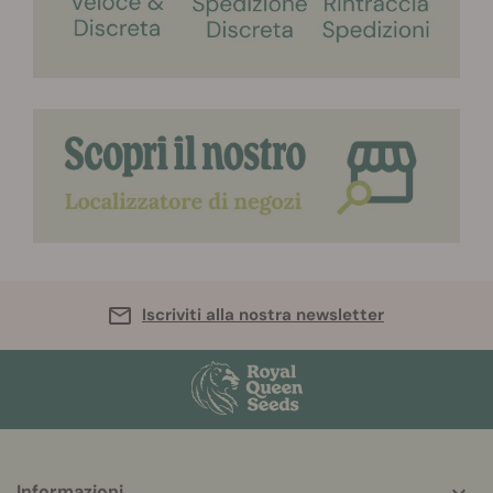
Iscriviti alla nostra newsletter
More
Informazioni