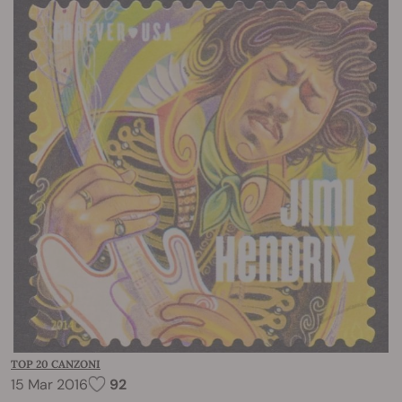
TOP 20 CANZONI
15 Mar 2016
92