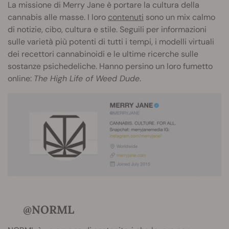
La missione di Merry Jane è portare la cultura della
cannabis alle masse. I loro
contenuti
sono un mix calmo
di notizie, cibo, cultura e stile. Seguili per informazioni
sulle varietà più potenti di tutti i tempi, i modelli virtuali
dei recettori cannabinoidi e le ultime ricerche sulle
sostanze psichedeliche. Hanno persino un loro fumetto
online:
The High Life of Weed Dude
.
@NORML