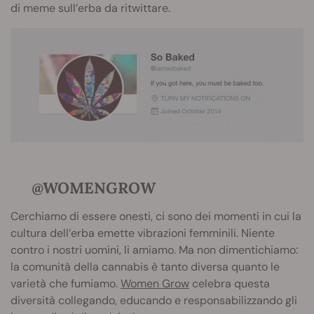
di meme sull’erba da ritwittare.
@WOMENGROW
Cerchiamo di essere onesti, ci sono dei momenti in cui la
cultura dell’erba emette vibrazioni femminili. Niente
contro i nostri uomini, li amiamo. Ma non dimentichiamo:
la comunità della cannabis è tanto diversa quanto le
varietà che fumiamo.
Women Grow
celebra questa
diversità collegando, educando e responsabilizzando gli