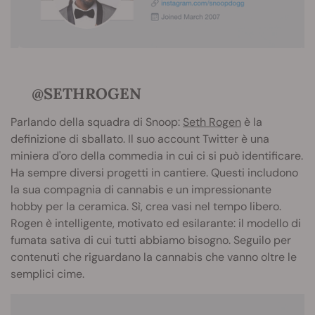
@SETHROGEN
Parlando della squadra di Snoop:
Seth Rogen
è la
definizione di sballato. Il suo account Twitter è una
miniera d'oro della commedia in cui ci si può identificare.
Ha sempre diversi progetti in cantiere. Questi includono
la sua compagnia di cannabis e un impressionante
hobby per la ceramica. Sì, crea vasi nel tempo libero.
Rogen è intelligente, motivato ed esilarante: il modello di
fumata sativa di cui tutti abbiamo bisogno. Seguilo per
contenuti che riguardano la cannabis che vanno oltre le
semplici cime.