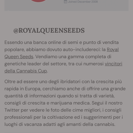
@ROYALQUEENSEEDS
Essendo una banca online di semi e punto di vendita
popolare, abbiamo dovuto auto-includereci: la
Royal
Queen Seeds
. Vendiamo una gamma completa di
genetiche leader del settore, tra cui numerosi
vincitori
della Cannabis Cup
.
Oltre ad essere uno degli ibridatori con la crescita più
rapida in Europa, cerchiamo anche di offrire una grande
quantità di informazioni quando si tratta di varietà,
consigli di crescita e marijuana medica. Segui il nostro
Twitter per vedere le foto delle cime migliori, i consigli
professionali per la coltivazione ed i suggerimenti per i
luoghi di vacanza adatti agli amanti della cannabis.