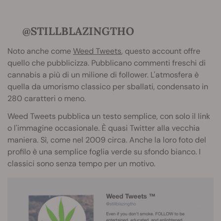
@STILLBLAZINGTHO
Noto anche come
Weed Tweets
, questo account offre
quello che pubblicizza. Pubblicano commenti freschi di
cannabis a più di un milione di follower. L'atmosfera è
quella da umorismo classico per sballati, condensato in
280 caratteri o meno.
Weed Tweets pubblica un testo semplice, con solo il link
o l'immagine occasionale. È quasi Twitter alla vecchia
maniera. Sì, come nel 2009 circa. Anche la loro foto del
profilo è una semplice foglia verde su sfondo bianco. I
classici sono senza tempo per un motivo.