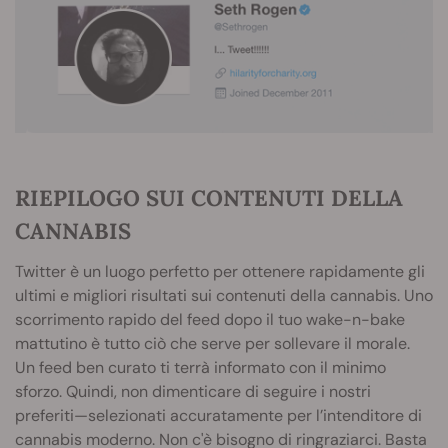
RIEPILOGO SUI CONTENUTI DELLA
CANNABIS
Twitter è un luogo perfetto per ottenere rapidamente gli
ultimi e migliori risultati sui contenuti della cannabis. Uno
scorrimento rapido del feed dopo il tuo wake-n-bake
mattutino è tutto ciò che serve per sollevare il morale.
Un feed ben curato ti terrà informato con il minimo
sforzo. Quindi, non dimenticare di seguire i nostri
preferiti—selezionati accuratamente per l’intenditore di
cannabis moderno. Non c'è bisogno di ringraziarci. Basta