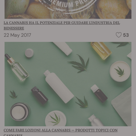
LA CANNABIS HA IL POTENZIALE PER GUIDARE L'INDUSTRIA DEL
BENESSERE
22 May 2017
53
COME FARE LOZIONI ALLA CANNABIS — PRODOTTI TOPICI CON
CANNABIS