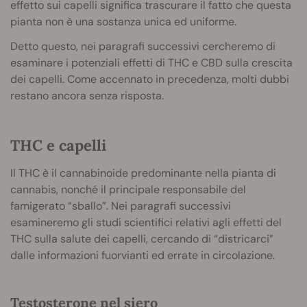
effetto sui capelli significa trascurare il fatto che questa
pianta non è una sostanza unica ed uniforme.
Detto questo, nei paragrafi successivi cercheremo di
esaminare i potenziali effetti di THC e CBD sulla crescita
dei capelli. Come accennato in precedenza, molti dubbi
restano ancora senza risposta.
THC e capelli
Il THC è il cannabinoide predominante nella pianta di
cannabis, nonché il principale responsabile del
famigerato “sballo”. Nei paragrafi successivi
esamineremo gli studi scientifici relativi agli effetti del
THC sulla salute dei capelli, cercando di “districarci”
dalle informazioni fuorvianti ed errate in circolazione.
Testosterone nel siero