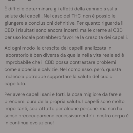
È difficile determinare gli effetti della cannabis sulla
salute dei capelli. Nel caso del THC, non è possibile
giungere a conclusioni definitive. Per quanto riguarda il
CBD, i risultati sono ancora incerti, ma le creme al CBD
per uso locale potrebbero favorire la crescita dei capelli.
Ad ogni modo, la crescita dei capelli analizzata in
laboratorio è ben diversa da quella nella vita reale ed è
improbabile che il CBD possa contrastare problemi
come alopecia e calvizie. Nel complesso, però, questa
molecola potrebbe supportare la salute del cuoio
capelluto.
Per avere capelli sani e forti, la cosa migliore da fare è
prendersi cura della propria salute. I capelli sono molto
importanti, soprattutto per alcune persone, ma non ha
senso preoccuparsene eccessivamente: il nostro corpo è
in continua evoluzione!