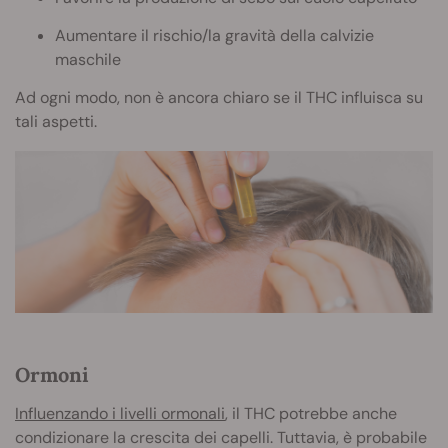
Aumentare il rischio/la gravità della calvizie
maschile
Ad ogni modo, non è ancora chiaro se il THC influisca su
tali aspetti.
Ormoni
Influenzando i livelli ormonali
, il THC potrebbe anche
condizionare la crescita dei capelli. Tuttavia, è probabile