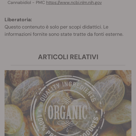
Cannabidiol - PMC
https://www.ncbi.nlm.nih.gov
Liberatoria:
Questo contenuto è solo per scopi didattici. Le
informazioni fornite sono state tratte da fonti esterne.
ARTICOLI RELATIVI