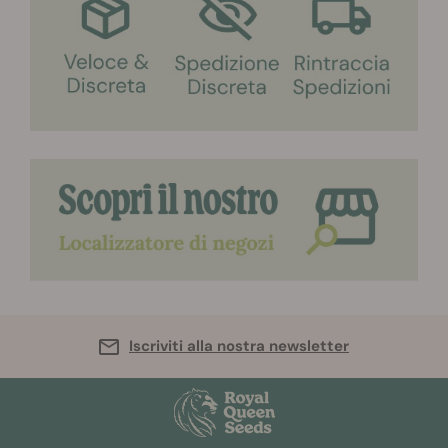
Iscriviti alla nostra newsletter