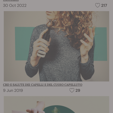
30 Oct 2022
217
CBD E SALUTE DEI CAPELLI E DEL CUOIO CAPELLUTO
9 Jun 2019
29