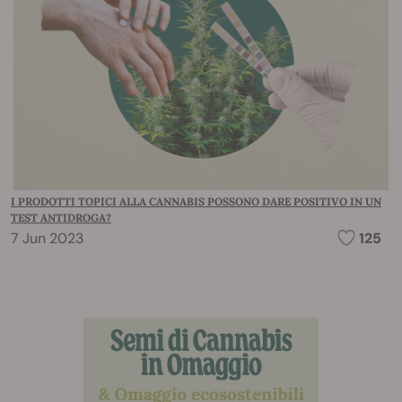
I PRODOTTI TOPICI ALLA CANNABIS POSSONO DARE POSITIVO IN UN
TEST ANTIDROGA?
7 Jun 2023
125