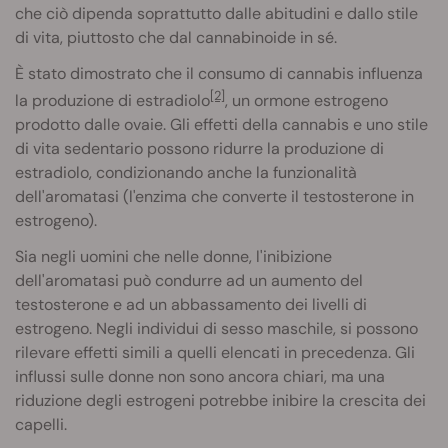
che ciò dipenda soprattutto dalle abitudini e dallo stile
di vita, piuttosto che dal cannabinoide in sé.
È stato dimostrato che il consumo di cannabis influenza
[2]
la produzione di estradiolo
, un ormone estrogeno
prodotto dalle ovaie. Gli effetti della cannabis e uno stile
di vita sedentario possono ridurre la produzione di
estradiolo, condizionando anche la funzionalità
dell'aromatasi (l'enzima che converte il testosterone in
estrogeno).
Sia negli uomini che nelle donne, l'inibizione
dell'aromatasi può condurre ad un aumento del
testosterone e ad un abbassamento dei livelli di
estrogeno. Negli individui di sesso maschile, si possono
rilevare effetti simili a quelli elencati in precedenza. Gli
influssi sulle donne non sono ancora chiari, ma una
riduzione degli estrogeni potrebbe inibire la crescita dei
capelli.