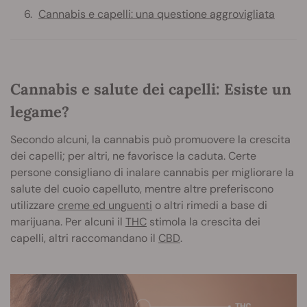
Cannabis e capelli: una questione aggrovigliata
Cannabis e salute dei capelli: Esiste un
legame?
Secondo alcuni, la cannabis può promuovere la crescita
dei capelli; per altri, ne favorisce la caduta. Certe
persone consigliano di inalare cannabis per migliorare la
salute del cuoio capelluto, mentre altre preferiscono
utilizzare
creme ed unguenti
o altri rimedi a base di
marijuana. Per alcuni il
THC
stimola la crescita dei
capelli, altri raccomandano il
CBD
.