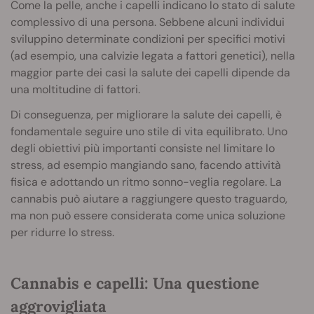
Come la pelle, anche i capelli indicano lo stato di salute
complessivo di una persona. Sebbene alcuni individui
sviluppino determinate condizioni per specifici motivi
(ad esempio, una calvizie legata a fattori genetici), nella
maggior parte dei casi la salute dei capelli dipende da
una moltitudine di fattori.
Di conseguenza, per migliorare la salute dei capelli, è
fondamentale seguire uno stile di vita equilibrato. Uno
degli obiettivi più importanti consiste nel limitare lo
stress, ad esempio mangiando sano, facendo attività
fisica e adottando un ritmo sonno-veglia regolare. La
cannabis può aiutare a raggiungere questo traguardo,
ma non può essere considerata come unica soluzione
per ridurre lo stress.
Cannabis e capelli: Una questione
aggrovigliata