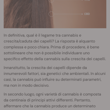
In definitiva, qual è il legame tra cannabis e
crescita/caduta dei capelli? La risposta è alquanto
complessa e poco chiara. Prima di procedere, è bene
sottolineare che non è possibile individuare uno
specifico effetto della cannabis sulla crescita dei capelli.
Innanzitutto, la crescita dei capelli dipende da
innumerevoli fattori, sia genetici che ambientali. In alcuni
casi, la cannabis può influire su determinati parametri,
ma non in modo decisivo.
In secondo luogo, ogni varietà di cannabis è composta
da centinaia di principi attivi differenti. Pertanto,
affermare che la cannabis produce un determinato