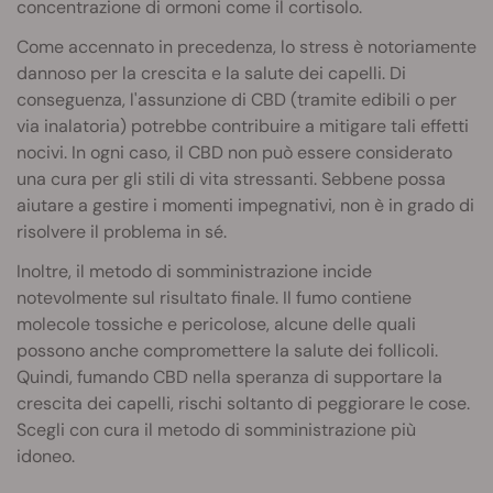
concentrazione di ormoni come il cortisolo.
Come accennato in precedenza, lo stress è notoriamente
dannoso per la crescita e la salute dei capelli. Di
conseguenza, l'assunzione di CBD (tramite edibili o per
via inalatoria) potrebbe contribuire a mitigare tali effetti
nocivi. In ogni caso, il CBD non può essere considerato
una cura per gli stili di vita stressanti. Sebbene possa
aiutare a gestire i momenti impegnativi, non è in grado di
risolvere il problema in sé.
Inoltre, il metodo di somministrazione incide
notevolmente sul risultato finale. Il fumo contiene
molecole tossiche e pericolose, alcune delle quali
possono anche compromettere la salute dei follicoli.
Quindi, fumando CBD nella speranza di supportare la
crescita dei capelli, rischi soltanto di peggiorare le cose.
Scegli con cura il metodo di somministrazione più
idoneo.