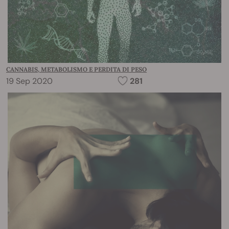
CANNABIS, METABOLISMO E PERDITA DI PESO
19 Sep 2020
281