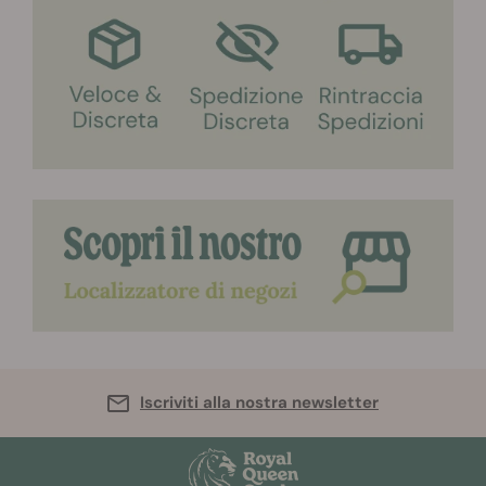
Iscriviti alla nostra newsletter