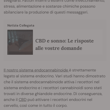
svegliarsi. Fattori interni o esterni come invecchiamento,
stress, alimentazione e sostanze chimiche possono
sbilanciare la produzione di questi messaggeri.
Notizia Collegata
CBD e sonno: Le risposte
alle vostre domande
Il nostro sistema endocannabinoide
è strettamente
legato al sistema endocrino. Vari studi hanno dimostrato
che il sistema endocannabinoide attiva i recettori nel
sistema endocrino e i recettori cannabinoidi sono stati
trovati in diverse ghiandole endocrine. Di conseguenza,
anche il
CBD
può attivare i recettori endocrini nel
cervello, così come in tutto il corpo.