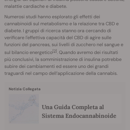
malattie cardiache e diabete.
Numerosi studi hanno esplorato gli effetti dei
cannabinoidi sul metabolismo e la relazione tra CBD e
diabete. I gruppi di ricerca stanno ora cercando di
verificare l'effettiva capacità del CBD di agire sulle
funzioni del pancreas, sui livelli di zucchero nel sangue e
[2]
sul bilancio energetico
. Quando avremo dei risultati
più conclusivi, la somministrazione di insulina potrebbe
subire dei cambiamenti ed essere uno dei grandi
traguardi nel campo dell’applicazione della cannabis.
Notizia Collegata
Una Guida Completa al
Sistema Endocannabinoide