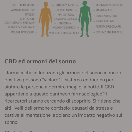
CBD ed ormoni del sonno
I farmaci che influenzano gli ormoni del sonno in modo
positivo possono “violare” il sistema endocrino per
aiutare le persone a dormire meglio la notte. Il CBD
appartiene a questo pantheon farmacologico? I
ricercatori stanno cercando di scoprirlo. Si ritiene che
alti livelli dell’ormone cortisolo, causati da stress e
cattiva alimentazione, abbiano un impatto negativo sul
sonno.