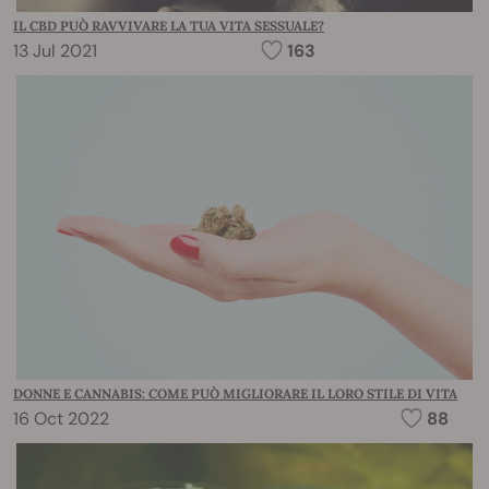
IL CBD PUÒ RAVVIVARE LA TUA VITA SESSUALE?
13 Jul 2021
163
DONNE E CANNABIS: COME PUÒ MIGLIORARE IL LORO STILE DI VITA
16 Oct 2022
88