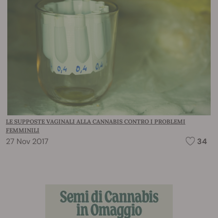
LE SUPPOSTE VAGINALI ALLA CANNABIS CONTRO I PROBLEMI
FEMMINILI
27 Nov 2017
34