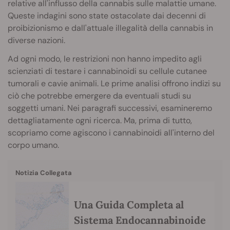
relative all'influsso della cannabis sulle malattie umane.
Queste indagini sono state ostacolate dai decenni di
proibizionismo e dall'attuale illegalità della cannabis in
diverse nazioni.
Ad ogni modo, le restrizioni non hanno impedito agli
scienziati di testare i cannabinoidi su cellule cutanee
tumorali e cavie animali. Le prime analisi offrono indizi su
ciò che potrebbe emergere da eventuali studi su
soggetti umani. Nei paragrafi successivi, esamineremo
dettagliatamente ogni ricerca. Ma, prima di tutto,
scopriamo come agiscono i cannabinoidi all'interno del
corpo umano.
Notizia Collegata
Una Guida Completa al
Sistema Endocannabinoide