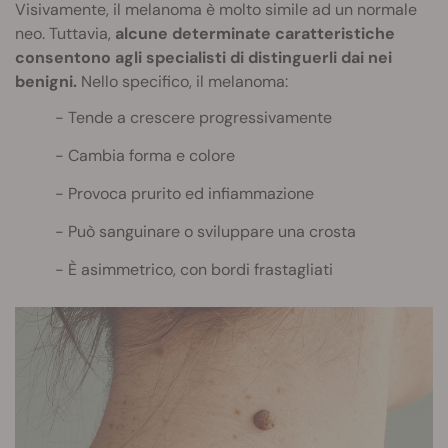
Visivamente, il melanoma è molto simile ad un normale
neo. Tuttavia,
alcune determinate caratteristiche
consentono agli specialisti di distinguerli dai nei
benigni.
Nello specifico, il melanoma:
Tende a crescere progressivamente
Cambia forma e colore
Provoca prurito ed infiammazione
Può sanguinare o sviluppare una crosta
È asimmetrico, con bordi frastagliati