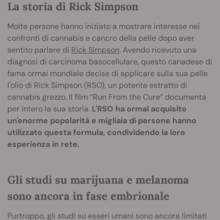
La storia di Rick Simpson
Molte persone hanno iniziato a mostrare interesse nei
confronti di cannabis e cancro della pelle dopo aver
sentito parlare di
Rick Simpson
. Avendo ricevuto una
diagnosi di carcinoma basocellulare, questo canadese di
fama ormai mondiale decise di applicare sulla sua pelle
l'olio di Rick Simpson (RSO), un potente estratto di
cannabis grezzo. Il film “Run From the Cure” documenta
per intero la sua storia.
L'RSO ha ormai acquisito
un'enorme popolarità e migliaia di persone hanno
utilizzato questa formula, condividendo la loro
esperienza in rete.
Gli studi su marijuana e melanoma
sono ancora in fase embrionale
Purtroppo, gli studi su esseri umani sono ancora limitati