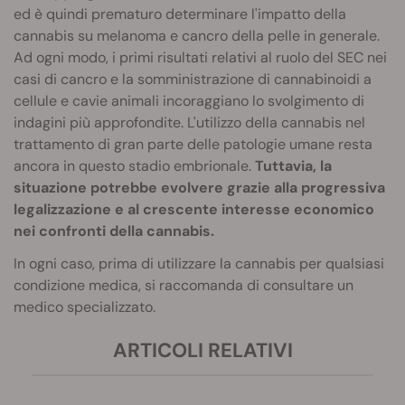
ed è quindi prematuro determinare l'impatto della
cannabis su melanoma e cancro della pelle in generale.
Ad ogni modo, i primi risultati relativi al ruolo del SEC nei
casi di cancro e la somministrazione di cannabinoidi a
cellule e cavie animali incoraggiano lo svolgimento di
indagini più approfondite. L'utilizzo della cannabis nel
trattamento di gran parte delle patologie umane resta
ancora in questo stadio embrionale.
Tuttavia, la
situazione potrebbe evolvere grazie alla progressiva
legalizzazione e al crescente interesse economico
nei confronti della cannabis.
In ogni caso, prima di utilizzare la cannabis per qualsiasi
condizione medica, si raccomanda di consultare un
medico specializzato.
ARTICOLI RELATIVI