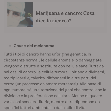
Marijuana e cancro: Cosa
dice la ricerca?
Cause del melanoma
Tutti i tipi di cancro hanno un'origine genetica. In
circostanze normali, le cellule anomale, o danneggiate,
vengono distrutte e sostituite con cellule sane. Tuttavia,
nei casi di cancro, le cellule tumorali iniziano a dividersi,
moltiplicarsi e, talvolta, diffondersi in altre parti del
corpo (un processo chiamato metastasi). Alla base di
ogni tumore c'è un'alterazione dei geni che controllano la
divisione e la proliferazione cellulare. Alcune di queste
variazioni sono ereditarie, mentre altre dipendono da
specifici fattori ambientali o dallo stile di vita.