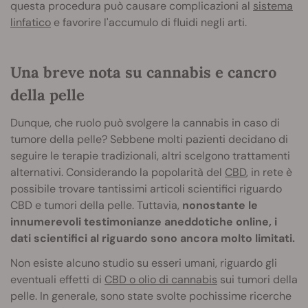
questa procedura può causare complicazioni al
sistema
linfatico
e favorire l'accumulo di fluidi negli arti.
Una breve nota su cannabis e cancro
della pelle
Dunque, che ruolo può svolgere la cannabis in caso di
tumore della pelle? Sebbene molti pazienti decidano di
seguire le terapie tradizionali, altri scelgono trattamenti
alternativi. Considerando la popolarità del
CBD
, in rete è
possibile trovare tantissimi articoli scientifici riguardo
CBD e tumori della pelle. Tuttavia,
nonostante le
innumerevoli testimonianze aneddotiche online, i
dati scientifici al riguardo sono ancora molto limitati.
Non esiste alcuno studio su esseri umani, riguardo gli
eventuali effetti di
CBD o olio di cannabis
sui tumori della
pelle. In generale, sono state svolte pochissime ricerche