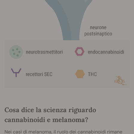
Cosa dice la scienza riguardo
cannabinoidi e melanoma?
Nei casi di melanoma, il ruolo dei cannabinoidi rimane