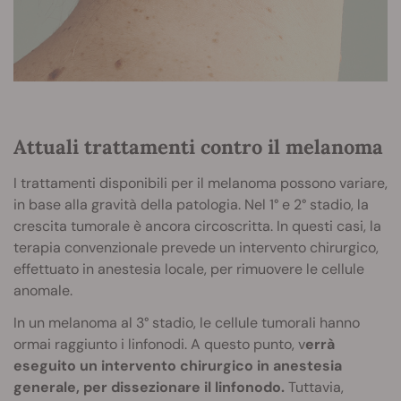
Attuali trattamenti contro il melanoma
I trattamenti disponibili per il melanoma possono variare,
in base alla gravità della patologia. Nel 1° e 2° stadio, la
crescita tumorale è ancora circoscritta. In questi casi, la
terapia convenzionale prevede un intervento chirurgico,
effettuato in anestesia locale, per rimuovere le cellule
anomale.
In un melanoma al 3° stadio, le cellule tumorali hanno
ormai raggiunto i linfonodi. A questo punto, v
errà
eseguito un intervento chirurgico in anestesia
generale, per dissezionare il linfonodo.
Tuttavia,