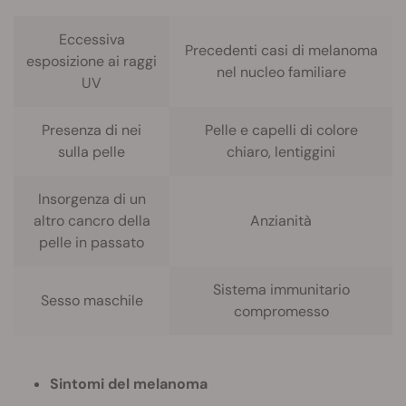
Eccessiva
Precedenti casi di melanoma
esposizione ai raggi
nel nucleo familiare
UV
Presenza di nei
Pelle e capelli di colore
sulla pelle
chiaro, lentiggini
Insorgenza di un
altro cancro della
Anzianità
pelle in passato
Sistema immunitario
Sesso maschile
compromesso
Sintomi del melanoma