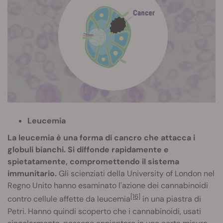
Leucemia
La leucemia è una forma di cancro che attacca i
globuli bianchi. Si diffonde rapidamente e
spietatamente, compromettendo il sistema
immunitario.
Gli scienziati della University of London nel
Regno Unito hanno esaminato l'azione dei cannabinoidi
[16]
contro cellule affette da leucemia
in una piastra di
Petri. Hanno quindi scoperto che i cannabinoidi, usati