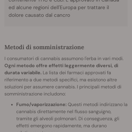
ed alcune regioni dell'Europa per trattare il
dolore causato dal cancro
Metodi di somministrazione
I consumatori di cannabis assumono l'erba in vari modi.
Ogni metodo offre effetti leggermente diversi, di
durata variabile.
La lista dei farmaci approvati fa
riferimento a due metodi specifici, ma esistono altre
soluzioni per assumere cannabis. I principali metodi di
somministrazione includono:
Fumo/vaporizzazione:
Questi metodi indirizzano la
cannabis direttamente nel flusso sanguigno,
tramite gli alveoli polmonari. Di conseguenza, gli
effetti emergono rapidamente, ma durano