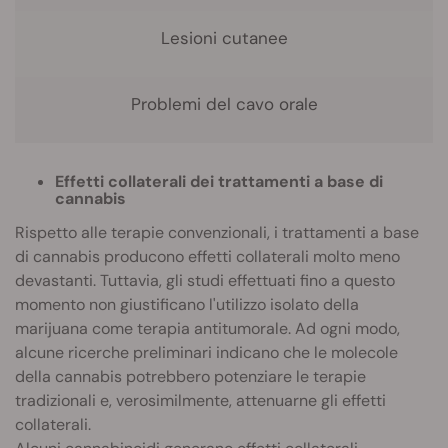
Lesioni cutanee
Problemi del cavo orale
Effetti collaterali dei trattamenti a base di
cannabis
Rispetto alle terapie convenzionali, i trattamenti a base
di cannabis producono effetti collaterali molto meno
devastanti. Tuttavia, gli studi effettuati fino a questo
momento non giustificano l'utilizzo isolato della
marijuana come terapia antitumorale. Ad ogni modo,
alcune ricerche preliminari indicano che le molecole
della cannabis potrebbero potenziare le terapie
tradizionali e, verosimilmente, attenuarne gli effetti
collaterali.