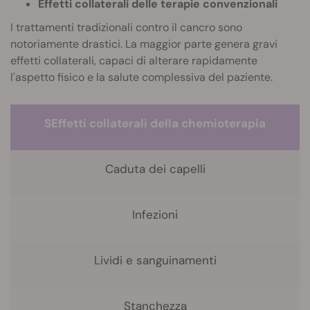
Effetti collaterali delle terapie convenzionali
I trattamenti tradizionali contro il cancro sono
notoriamente drastici. La maggior parte genera gravi
effetti collaterali, capaci di alterare rapidamente
l'aspetto fisico e la salute complessiva del paziente.
SEffetti collaterali della chemioterapia
Caduta dei capelli
Infezioni
Lividi e sanguinamenti
Stanchezza