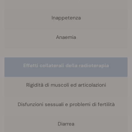
Inappetenza
Anaemia
Effetti collaterali della radioterapia
Rigidità di muscoli ed articolazioni
Disfunzioni sessuali e problemi di fertilità
Diarrea