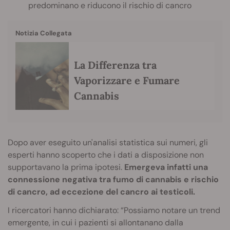
predominano e riducono il rischio di cancro
Notizia Collegata
La Differenza tra
Vaporizzare e Fumare
Cannabis
Dopo aver eseguito un'analisi statistica sui numeri, gli
esperti hanno scoperto che i dati a disposizione non
supportavano la prima ipotesi.
Emergeva infatti una
connessione negativa tra fumo di cannabis e rischio
di cancro, ad eccezione del cancro ai testicoli.
I ricercatori hanno dichiarato: “Possiamo notare un trend
emergente, in cui i pazienti si allontanano dalla