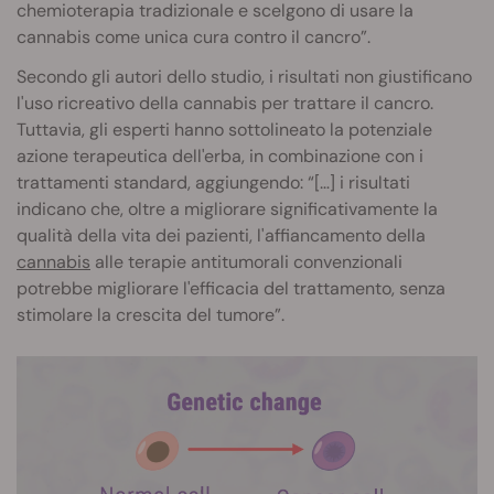
chemioterapia tradizionale e scelgono di usare la
cannabis come unica cura contro il cancro”.
Secondo gli autori dello studio, i risultati non giustificano
l'uso ricreativo della cannabis per trattare il cancro.
Tuttavia, gli esperti hanno sottolineato la potenziale
azione terapeutica dell'erba, in combinazione con i
trattamenti standard, aggiungendo: “[…] i risultati
indicano che, oltre a migliorare significativamente la
qualità della vita dei pazienti, l'affiancamento della
cannabis
alle terapie antitumorali convenzionali
potrebbe migliorare l'efficacia del trattamento, senza
stimolare la crescita del tumore”.