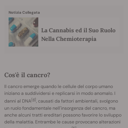
Notizia Collegata
La Cannabis ed il Suo Ruolo
Nella Chemioterapia
Cos'è il cancro?
Il cancro emerge quando le cellule del corpo umano
iniziano a suddividersi e replicarsi in modo anomalo. I
[4]
danni al DNA
, causati da fattori ambientali, svolgono
un ruolo fondamentale nell'insorgenza del cancro, ma
anche alcuni tratti ereditari possono favorire lo sviluppo
della malattia. Entrambe le cause provocano alterazioni