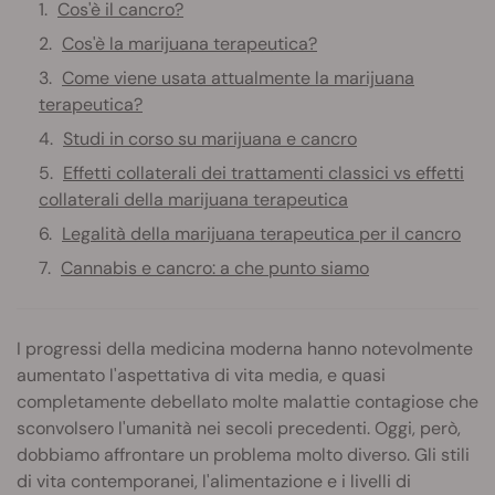
Cos'è il cancro?
Cos'è la marijuana terapeutica?
Come viene usata attualmente la marijuana
terapeutica?
Studi in corso su marijuana e cancro
Effetti collaterali dei trattamenti classici vs effetti
collaterali della marijuana terapeutica
Legalità della marijuana terapeutica per il cancro
Cannabis e cancro: a che punto siamo
I progressi della medicina moderna hanno notevolmente
aumentato l'aspettativa di vita media, e quasi
completamente debellato molte malattie contagiose che
sconvolsero l'umanità nei secoli precedenti. Oggi, però,
dobbiamo affrontare un problema molto diverso. Gli stili
di vita contemporanei, l'alimentazione e i livelli di