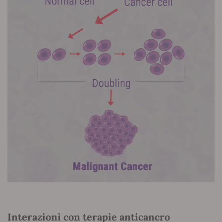
Interazioni con terapie anticancro