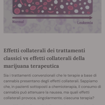
Effetti collaterali dei trattamenti
classici vs effetti collaterali della
marijuana terapeutica
Sia i trattamenti convenzionali che le terapie a base di
cannabis presentano degli effetti collaterali. Sappiamo
che, in pazienti sottoposti a chemioterapia, il consumo di
cannabis può attenuare la nausea, ma quali effetti
collaterali provoca, singolarmente, ciascuna terapia?