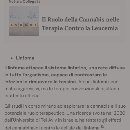
Notizia Collegata
Il Ruolo della Cannabis nelle
Terapie Contro la Leucemia
Linfoma
Il linfoma attacca il sistema linfatico, una rete diffusa
in tutto l'organismo, capace di contrastare le
infezioni e rimuovere le tossine.
Alcuni linfomi sono
molto aggressivi, ma le terapie convenzionali risultano
piuttosto efficaci.
Gli studi in corso mirano ad esplorare la cannabis e il suo
potenziale ruolo terapeutico. Una ricerca svolta nel 2020
dall'Università di Tel Aviv in Israele, ha testato gli effetti
[15]
dei cannabinoidi contro le cellule del linfoma
.