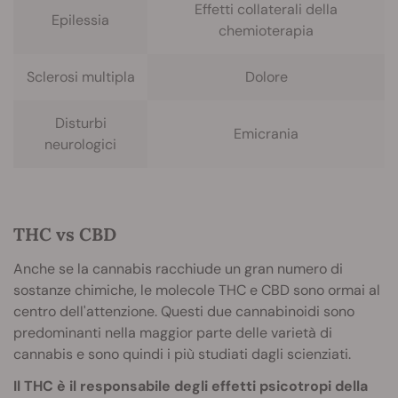
Effetti collaterali della
Epilessia
chemioterapia
Sclerosi multipla
Dolore
Disturbi
Emicrania
neurologici
THC vs CBD
Anche se la cannabis racchiude un gran numero di
sostanze chimiche, le molecole THC e CBD sono ormai al
centro dell'attenzione. Questi due cannabinoidi sono
predominanti nella maggior parte delle varietà di
cannabis e sono quindi i più studiati dagli scienziati.
Il THC è il responsabile degli effetti psicotropi della