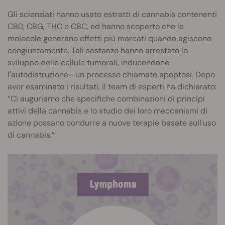
Gli scienziati hanno usato estratti di cannabis contenenti
CBD, CBG, THC e CBC, ed hanno scoperto che le
molecole generano effetti più marcati quando agiscono
congiuntamente. Tali sostanze hanno arrestato lo
sviluppo delle cellule tumorali, inducendone
l'autodistruzione—un processo chiamato apoptosi. Dopo
aver esaminato i risultati, il team di esperti ha dichiarato:
“Ci auguriamo che specifiche combinazioni di principi
attivi della cannabis e lo studio dei loro meccanismi di
azione possano condurre a nuove terapie basate sull'uso
di cannabis.”