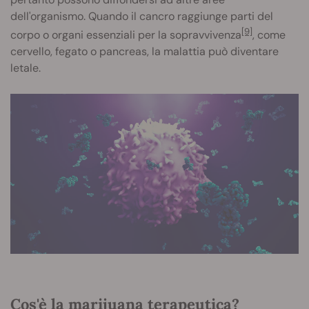
dell'organismo. Quando il cancro raggiunge parti del
[9]
corpo o organi essenziali per la sopravvivenza
, come
cervello, fegato o pancreas, la malattia può diventare
letale.
Cos'è la marijuana terapeutica?