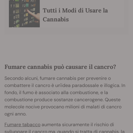
Tutti i Modi di Usare la
Cannabis
Fumare cannabis può causare il cancro?
Secondo alcuni, fumare cannabis per prevenire o
combattere il cancro è un'idea paradossale e illogica. In
fondo, il fumo è associato alla combustione, e la
combustione produce sostanze cancerogene. Queste
molecole nocive provocano milioni di malati di cancro
ogni anno.
Fumare tabacco
aumenta sicuramente il rischio di
sviluppare il cancro ma, quando si tratta di cannabis, la