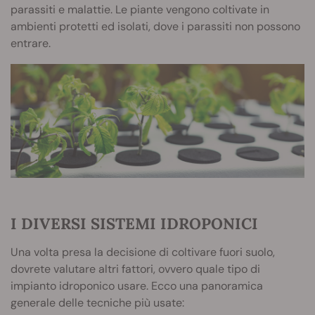
parassiti e malattie. Le piante vengono coltivate in
ambienti protetti ed isolati, dove i parassiti non possono
entrare.
I DIVERSI SISTEMI IDROPONICI
Una volta presa la decisione di coltivare fuori suolo,
dovrete valutare altri fattori, ovvero quale tipo di
impianto idroponico usare. Ecco una panoramica
generale delle tecniche più usate: