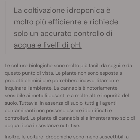
La coltivazione idroponica è
molto più efficiente e richiede
solo un accurato controllo di
acqua e livelli di pH.
Le colture biologiche sono molto più facili da seguire da
questo punto di vista. Le piante non sono esposte a
prodotti chimici che potrebbero inavvertitamente
inquinare l'ambiente. La cannabis è notoriamente
sensibile ai metalli pesanti e a molte altre impurità del
suolo. Tuttavia, in assenza di suolo, tutti gli agenti
contaminanti non possono essere identificati e
controllati. Le piante di cannabis si alimenteranno solo di
acqua ricca in sostanze nutritive.
Inoltre, le colture idroponiche sono meno suscettibili a