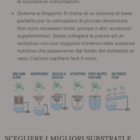
le successive concimazioni.
Sistema a Stoppino: Si tratta di un sistema di base
perfetto per le coltivazioni di piccole dimensioni.
Non sono necessari timer, pompe o altri accessori
supplementari. Basta collegare le piante ad un
serbatoio con uno stoppino immerso nelle sostanze
nutritive che passeranno dal fondo del serbatoio al
vaso. L'azione capillare farà il resto.
SCEGLIERE I MIGLIORI SUBSTRATI E