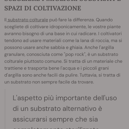
SPAZI DI COLTIVAZIONE
Il
substrato colturale
può fare la differenza. Quando
scegliete di coltivare idroponicamente, le vostre piante
avranno bisogno di una base in cui radicare. I coltivatori
tendono ad usare materiali come la lana di roccia, ma si
possono usare anche sabbia e ghiaia. Anche l'argilla
granulare, conosciuta come "pop rock", è un substrato
colturale piuttosto comune. Si tratta di un materiale che
trattiene e trasporta bene l'acqua e i piccoli grani
d'argilla sono anche facili da pulire. Tuttavia, si tratta di
un substrato non sempre facile da trovare.
L'aspetto più importante dell'uso
di un substrato alternativo è
assicurarsi sempre che sia