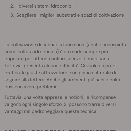
I diversi sistemi idroponici
Scegliere i migliori substrati e spazi di coltivazione
La coltivazione di cannabis fuori suolo (anche conosciuta
come coltura idroponica) è un modo sempre più
popolare per ottenere infiorescenze di marijuana.
Tuttavia, presenta alcune difficoltà. Ci vuole un po' di
pratica, le giuste attrezzature e un piano colturale da
seguire alla lettera. Anche gli ambienti più sani e puliti
possono avere problemi.
Tuttavia, una volta apprese le nozioni, le ricompense
valgono ogni singolo sforzo. Si possono trarre diversi
vantaggi nel padroneggiare questa tecnica.