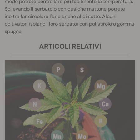
modo potrete controllare più facilmente la temperatura.
Sollevando il serbatoio con qualche mattone potrete
inoltre far circolare l'aria anche al di sotto. Alcuni
coltivatori isolano i loro serbatoi con polistirolo o gomma
spugna.
ARTICOLI RELATIVI