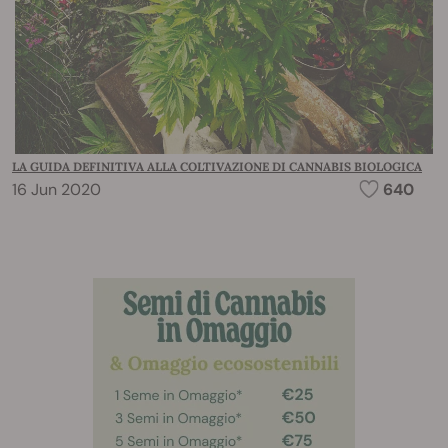
LA GUIDA DEFINITIVA ALLA COLTIVAZIONE DI CANNABIS BIOLOGICA
16 Jun 2020
640